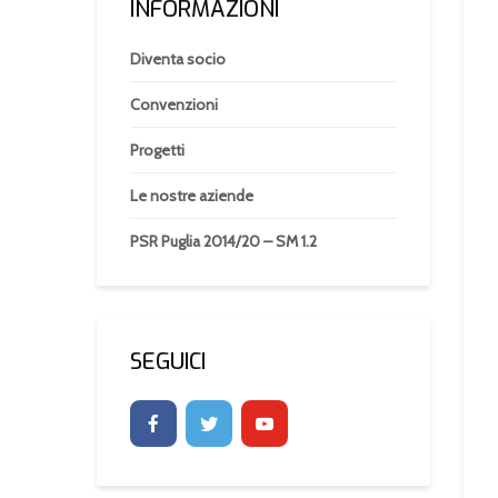
INFORMAZIONI
Diventa socio
Convenzioni
Progetti
Le nostre aziende
PSR Puglia 2014/20 – SM 1.2
SEGUICI