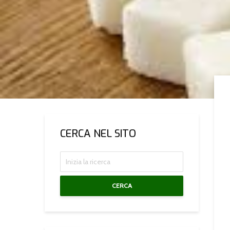
CERCA NEL SITO
CERCA