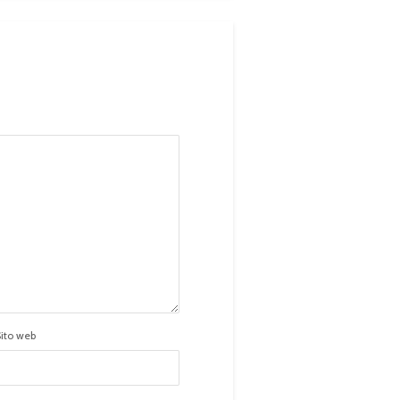
Sito web