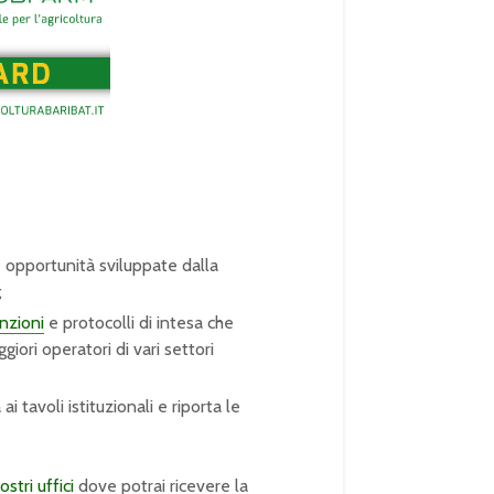
 opportunità sviluppate dalla
;
nzioni
e protocolli di intesa che
iori operatori di vari settori
 tavoli istituzionali e riporta le
ostri uffici
dove potrai ricevere la