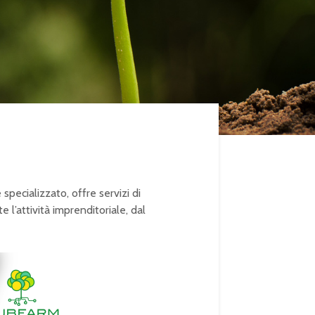
specializzato, offre servizi di
l’attività imprenditoriale, dal