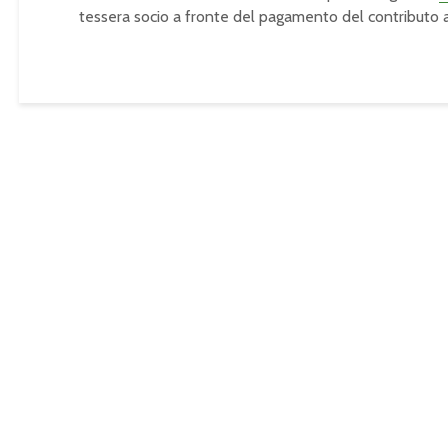
tessera socio a fronte del pagamento del contributo 