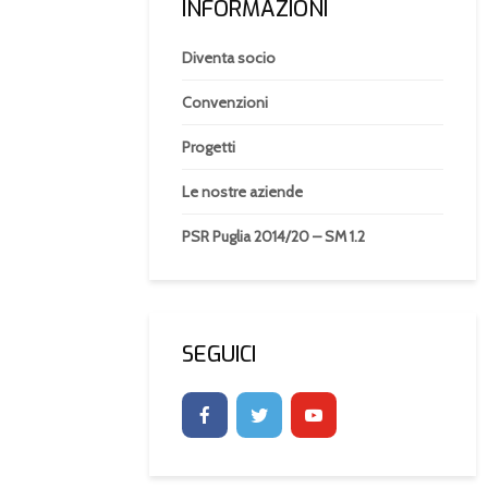
INFORMAZIONI
Diventa socio
Convenzioni
Progetti
Le nostre aziende
PSR Puglia 2014/20 – SM 1.2
SEGUICI