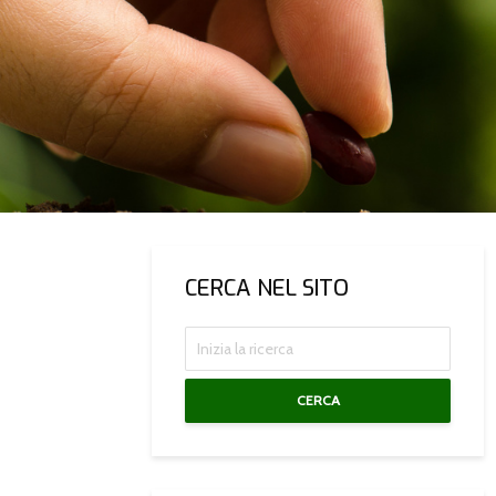
CERCA NEL SITO
CERCA