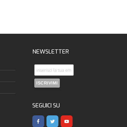
NEWSLETTER
SEGUICI SU