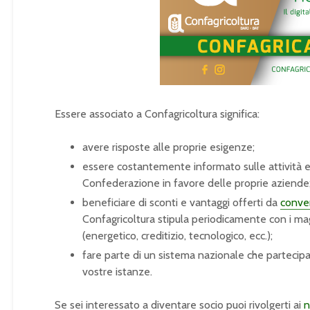
Essere associato a Confagricoltura significa:
avere risposte alle proprie esigenze;
essere costantemente informato sulle attività e
Confederazione in favore delle proprie aziende
beneficiare di sconti e vantaggi offerti da
conve
Confagricoltura stipula periodicamente con i magg
(energetico, creditizio, tecnologico, ecc.);
fare parte di un sistema nazionale che partecipa ai
vostre istanze.
Se sei interessato a diventare socio puoi rivolgerti ai
n