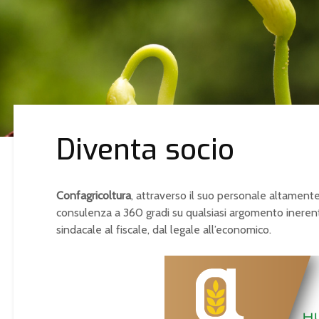
Diventa socio
Confagricoltura
, attraverso il suo personale altamente 
consulenza a 360 gradi su qualsiasi argomento inerente 
sindacale al fiscale, dal legale all’economico.