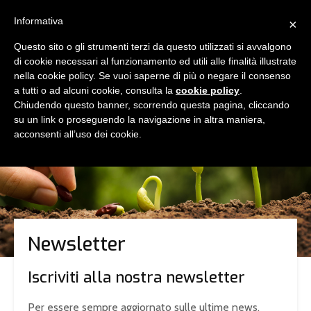
Informativa
×
Questo sito o gli strumenti terzi da questo utilizzati si avvalgono
di cookie necessari al funzionamento ed utili alle finalità illustrate
nella cookie policy. Se vuoi saperne di più o negare il consenso
a tutti o ad alcuni cookie, consulta la
cookie policy
.
Chiudendo questo banner, scorrendo questa pagina, cliccando
su un link o proseguendo la navigazione in altra maniera,
acconsenti all’uso dei cookie.
Newsletter
Iscriviti alla nostra newsletter
Per essere sempre aggiornato sulle ultime news.