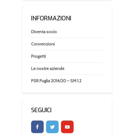
INFORMAZIONI
Diventa socio
Convenzioni
Progetti
Le nostre aziende
PSR Puglia 2014/20 – SM 1.2
SEGUICI