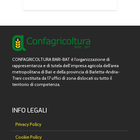
CONFAGRICOLTURA BARI-BAT è l’organizzazione di
rappresentanza e di tutela dell’impresa agricola dell’area
metropolitana di Bari e della provincia di Barletta-Andria-
Trani costituita da 17 uffici di zona dislocati su tutto il
territorio di competenza.
INFO LEGALI
Privacy Policy
Cookie Policy