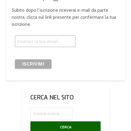
Subito dopo l’iscrizione riceverai e-mail da parte
nostra, clicca sul link presente per confermare la tua
iscrizione.
CERCA NEL SITO
CERCA