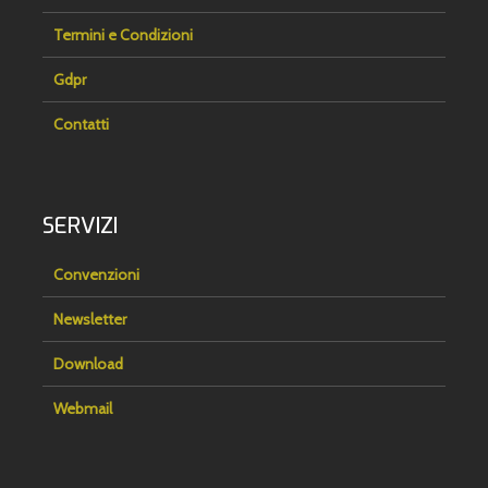
Termini e Condizioni
Gdpr
Contatti
SERVIZI
Convenzioni
Newsletter
Download
Webmail