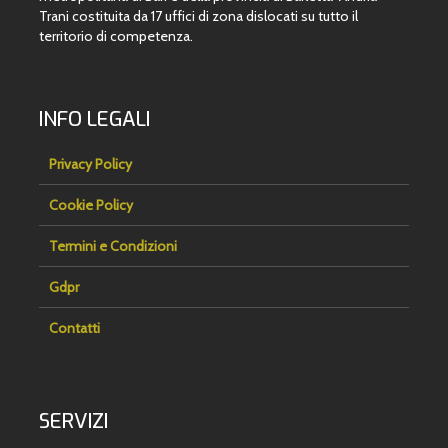
Trani costituita da 17 uffici di zona dislocati su tutto il
territorio di competenza.
INFO LEGALI
Privacy Policy
Cookie Policy
Termini e Condizioni
Gdpr
Contatti
SERVIZI