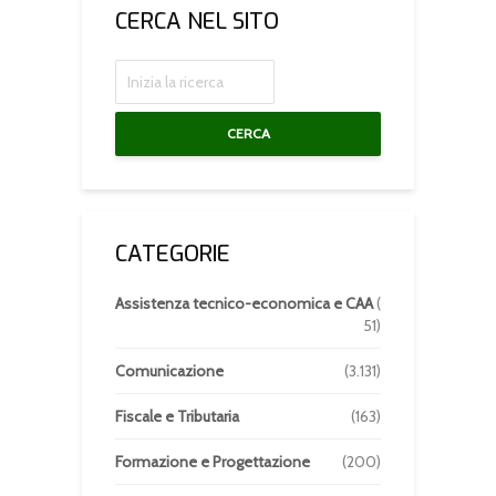
CERCA NEL SITO
CERCA
CATEGORIE
Assistenza tecnico-economica e CAA
(
51)
Comunicazione
(3.131)
Fiscale e Tributaria
(163)
Formazione e Progettazione
(200)