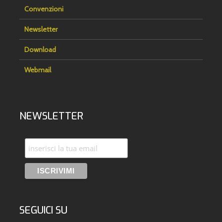
Convenzioni
Newsletter
Download
Webmail
NEWSLETTER
SEGUICI SU