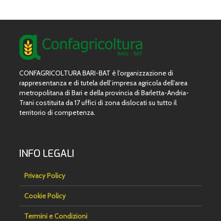
CONFAGRICOLTURA BARI-BAT è l’organizzazione di
rappresentanza e di tutela dell’impresa agricola dell’area
metropolitana di Bari e della provincia di Barletta-Andria-
Trani costituita da 17 uffici di zona dislocati su tutto il
territorio di competenza.
INFO LEGALI
Privacy Policy
Cookie Policy
Termini e Condizioni