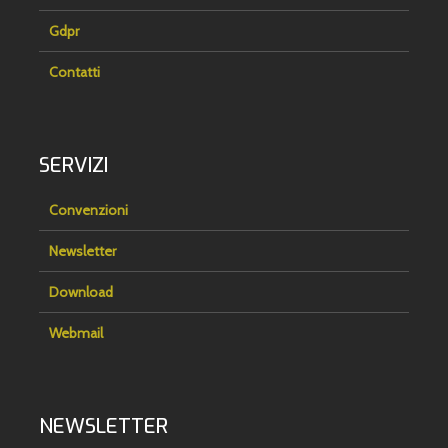
Gdpr
Contatti
SERVIZI
Convenzioni
Newsletter
Download
Webmail
NEWSLETTER