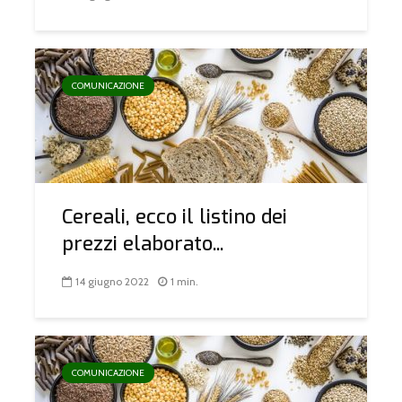
COMUNICAZIONE
Cereali, ecco il listino dei
prezzi elaborato...
14 giugno 2022
1 min.
COMUNICAZIONE