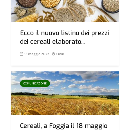
Ecco il nuovo listino dei prezzi
dei cereali elaborato...
16 maggio 2022
1 min.
COMUNICAZIONE
Cereali, a Foggia il 18 maggio