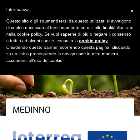
Informativa
×
Questo sito o gli strumenti terzi da questo utilizzati si avvalgono
di cookie necessari al funzionamento ed utili alle finalità illustrate
nella cookie policy. Se vuoi saperne di più o negare il consenso
a tutti o ad alcuni cookie, consulta la
cookie policy
.
Chiudendo questo banner, scorrendo questa pagina, cliccando
su un link o proseguendo la navigazione in altra maniera,
acconsenti all’uso dei cookie.
MEDINNO