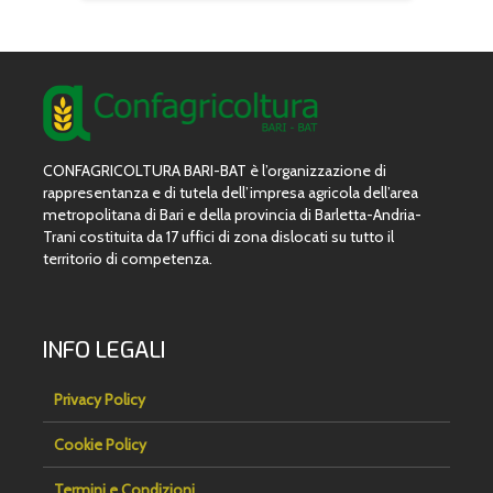
CONFAGRICOLTURA BARI-BAT è l’organizzazione di
rappresentanza e di tutela dell’impresa agricola dell’area
metropolitana di Bari e della provincia di Barletta-Andria-
Trani costituita da 17 uffici di zona dislocati su tutto il
territorio di competenza.
INFO LEGALI
Privacy Policy
Cookie Policy
Termini e Condizioni