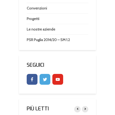
Convenzioni
Progetti
Le nostre aziende
PSR Puglia 2014/20 – SM 1.2
SEGUICI
PIÙ LETTI