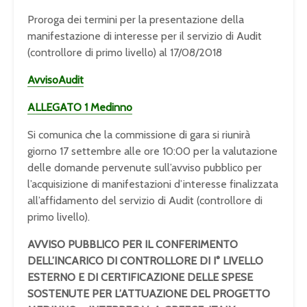
Proroga dei termini per la presentazione della
manifestazione di interesse per il servizio di Audit
(controllore di primo livello) al 17/08/2018
AvvisoAudit
ALLEGATO 1 Medinno
Si comunica che la commissione di gara si riunirà
giorno 17 settembre alle ore 10:00 per la valutazione
delle domande pervenute sull’avviso pubblico per
l’acquisizione di manifestazioni d’interesse finalizzata
all’affidamento del servizio di Audit (controllore di
primo livello).
AVVISO PUBBLICO
PER IL CONFERIMENTO
DELL’INCARICO DI CONTROLLORE DI I° LIVELLO
ESTERNO E DI CERTIFICAZIONE DELLE SPESE
SOSTENUTE PER L’ATTUAZIONE DEL PROGETTO