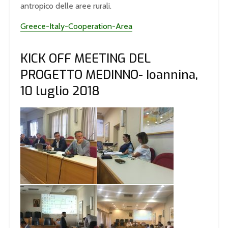
antropico delle aree rurali.
Greece-Italy-Cooperation-Area
KICK OFF MEETING DEL
PROGETTO MEDINNO- Ioannina,
10 luglio 2018