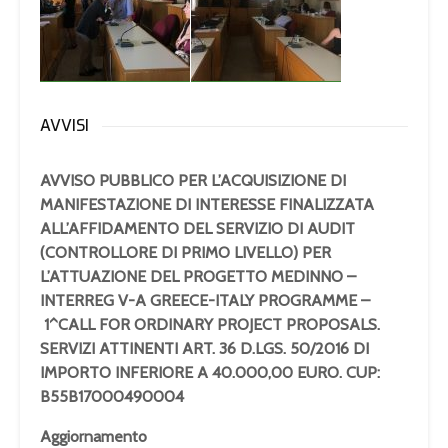
AVVISI
AVVISO PUBBLICO PER L’ACQUISIZIONE DI
MANIFESTAZIONE DI INTERESSE FINALIZZATA
ALL’AFFIDAMENTO DEL SERVIZIO DI AUDIT
(CONTROLLORE DI PRIMO LIVELLO) PER
L’ATTUAZIONE DEL PROGETTO MEDINNO –
INTERREG V-A GREECE-ITALY PROGRAMME –
1^CALL FOR ORDINARY PROJECT PROPOSALS.
SERVIZI ATTINENTI ART. 36 D.LGS. 50/2016 DI
IMPORTO INFERIORE A 40.000,00 EURO.
CUP:
B55B17000490004
Aggiornamento