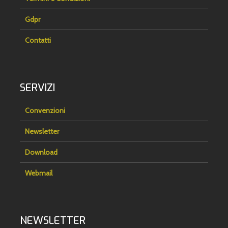
Gdpr
Contatti
SERVIZI
Convenzioni
Newsletter
Download
Webmail
NEWSLETTER