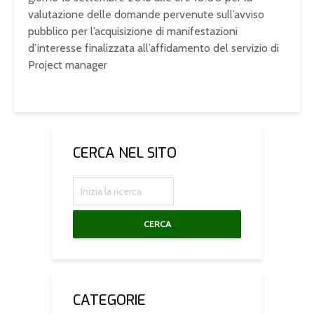
valutazione delle domande pervenute sull’avviso
pubblico per l’acquisizione di manifestazioni
d’interesse finalizzata all’affidamento del servizio di
Project manager
CERCA NEL SITO
CERCA
CATEGORIE