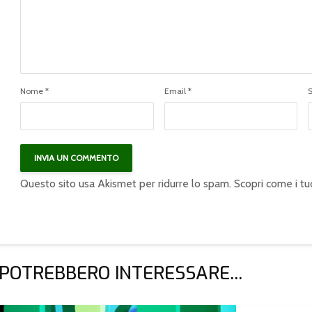
Nome
*
Email
*
Questo sito usa Akismet per ridurre lo spam.
Scopri come i tu
 POTREBBERO INTERESSARE...