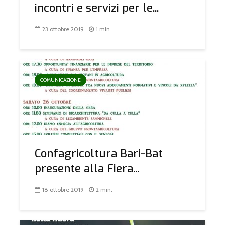
incontri e servizi per le...
23 ottobre 2019
1 min.
COMUNICAZIONE
Confagricoltura Bari-Bat
presente alla Fiera...
18 ottobre 2019
2 min.