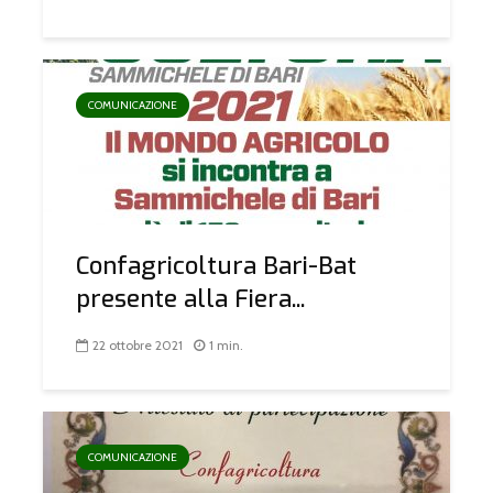
COMUNICAZIONE
Confagricoltura Bari-Bat
presente alla Fiera...
22 ottobre 2021
1 min.
COMUNICAZIONE