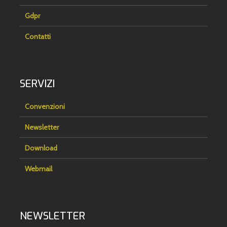
Gdpr
Contatti
SERVIZI
Convenzioni
Newsletter
Download
Webmail
NEWSLETTER