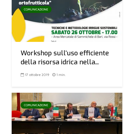
COMUNICAZIONE
Workshop sull’uso efficiente
della risorsa idrica nella...
17 ottobre 2019
1 min.
COMUNICAZIONE