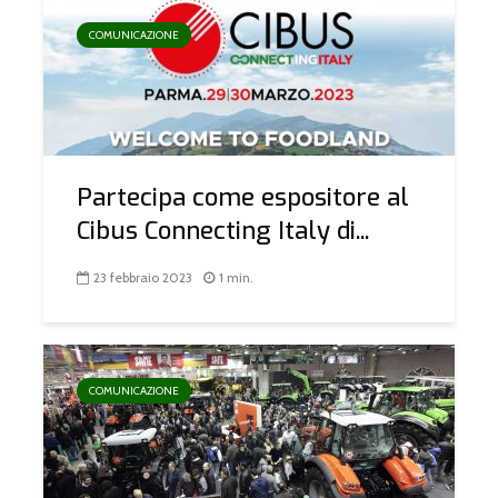
COMUNICAZIONE
Partecipa come espositore al
Cibus Connecting Italy di...
23 febbraio 2023
1 min.
COMUNICAZIONE