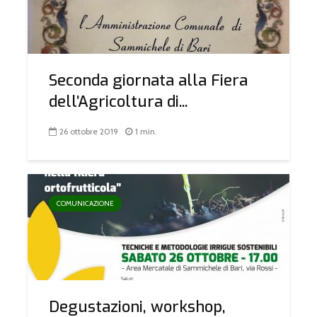
Seconda giornata alla Fiera
dell’Agricoltura di...
26 ottobre 2019
1 min.
COMUNICAZIONE
Degustazioni, workshop,