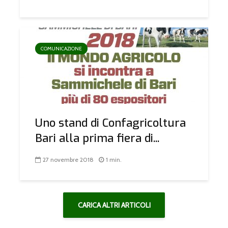
COMUNICAZIONE
Uno stand di Confagricoltura
Bari alla prima fiera di...
27 novembre 2018
1 min.
CARICA ALTRI ARTICOLI