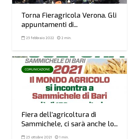
Torna Fieragricola Verona. Gli
appuntamenti di...
25 febbraio 2022
2 min.
COMUNICAZIONE
Fiera dell’agricoltura di
Sammichele, ci sarà anche lo...
25 ottobre 2021
1 min.