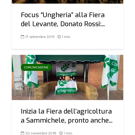
Focus “Ungheria” alla Fiera
del Levante, Donato Rossi:...
17 settembre 2019
1 min.
COMUNICAZIONE
Inizia la Fiera dell’agricoltura
a Sammichele, pronto anche...
30 novembre 2018
1 min.