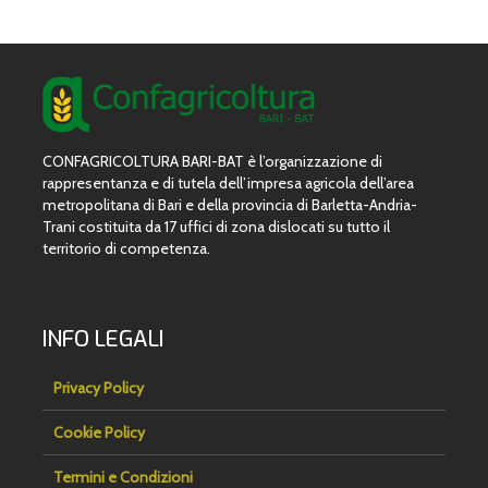
CONFAGRICOLTURA BARI-BAT è l’organizzazione di
rappresentanza e di tutela dell’impresa agricola dell’area
metropolitana di Bari e della provincia di Barletta-Andria-
Trani costituita da 17 uffici di zona dislocati su tutto il
territorio di competenza.
INFO LEGALI
Privacy Policy
Cookie Policy
Termini e Condizioni