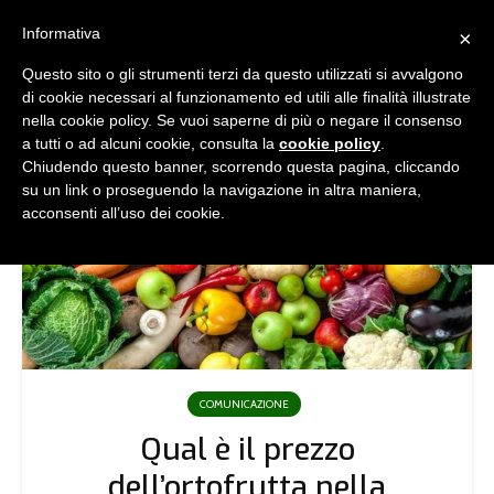
Informativa
×
Questo sito o gli strumenti terzi da questo utilizzati si avvalgono
di cookie necessari al funzionamento ed utili alle finalità illustrate
nella cookie policy. Se vuoi saperne di più o negare il consenso
a tutti o ad alcuni cookie, consulta la
cookie policy
.
Chiudendo questo banner, scorrendo questa pagina, cliccando
su un link o proseguendo la navigazione in altra maniera,
acconsenti all’uso dei cookie.
COMUNICAZIONE
Qual è il prezzo
dell’ortofrutta nella