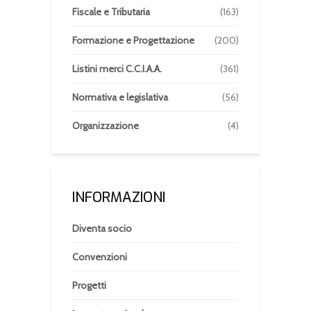
Fiscale e Tributaria
(163)
Formazione e Progettazione
(200)
Listini merci C.C.I.A.A.
(361)
Normativa e legislativa
(56)
Organizzazione
(4)
INFORMAZIONI
Diventa socio
Convenzioni
Progetti