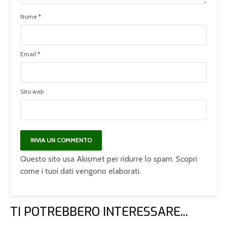
Nome
*
Email
*
Sito web
Questo sito usa Akismet per ridurre lo spam.
Scopri
come i tuoi dati vengono elaborati
.
TI POTREBBERO INTERESSARE...