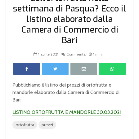
settimana di Pasqua? Ecco il
listino elaborato dalla
Camera di Commercio di
Bari
1 aprile 2021
Commenta
1 min.
Pubblichiamo il listino dei prezzi di ortofrutta e
mandorle elaborato dalla Camera di Commercio di
Bari:
LISTINO ORTOFRUTTA E MANDORLE 30.03.2021
ortofrutta
prezzi