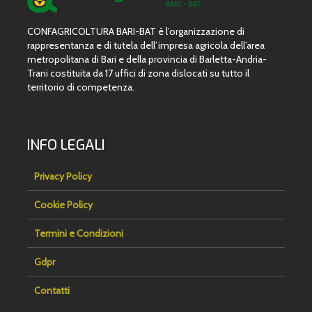
CONFAGRICOLTURA BARI-BAT è l’organizzazione di
rappresentanza e di tutela dell’impresa agricola dell’area
metropolitana di Bari e della provincia di Barletta-Andria-
Trani costituita da 17 uffici di zona dislocati su tutto il
territorio di competenza.
INFO LEGALI
Privacy Policy
Cookie Policy
Termini e Condizioni
Gdpr
Contatti