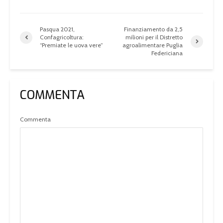
Pasqua 2021,
Finanziamento da 2,5
Confagricoltura:
milioni per il Distretto
“Premiate le uova vere”
agroalimentare Puglia
Federiciana
COMMENTA
Commenta