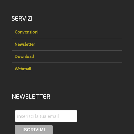
SERVIZI
Convenzioni
Newsletter
Download
Webmail
NEWSLETTER