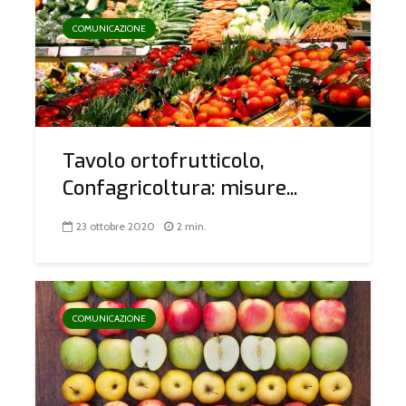
COMUNICAZIONE
Tavolo ortofrutticolo,
Confagricoltura: misure...
23 ottobre 2020
2 min.
COMUNICAZIONE