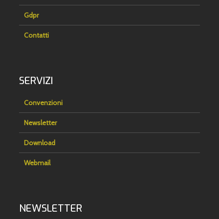
Gdpr
Contatti
SERVIZI
Convenzioni
Newsletter
Download
Webmail
NEWSLETTER