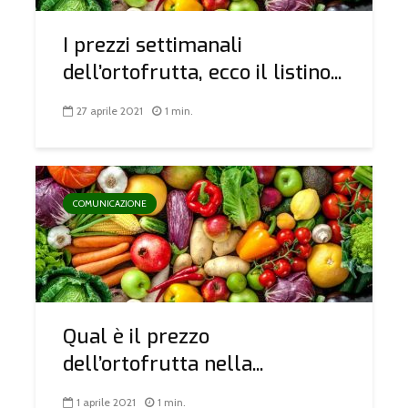
I prezzi settimanali
dell’ortofrutta, ecco il listino...
27 aprile 2021
1 min.
COMUNICAZIONE
Qual è il prezzo
dell’ortofrutta nella...
1 aprile 2021
1 min.