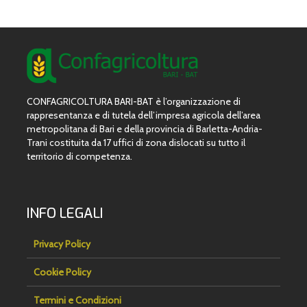
CONFAGRICOLTURA BARI-BAT è l’organizzazione di
rappresentanza e di tutela dell’impresa agricola dell’area
metropolitana di Bari e della provincia di Barletta-Andria-
Trani costituita da 17 uffici di zona dislocati su tutto il
territorio di competenza.
INFO LEGALI
Privacy Policy
Cookie Policy
Termini e Condizioni