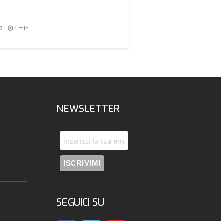
22
1 min.
NEWSLETTER
SEGUICI SU