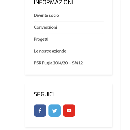
INFORMAZIONI
Diventa socio
Convenzioni
Progetti
Le nostre aziende
PSR Puglia 2014/20 – SM 1.2
SEGUICI