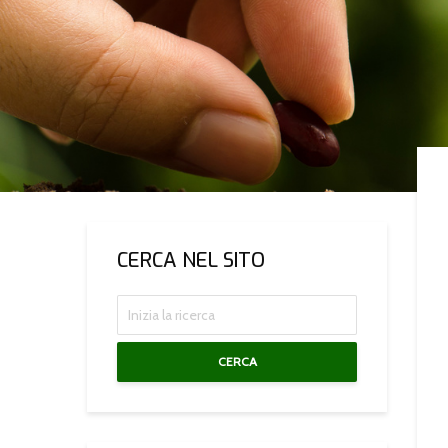
CERCA NEL SITO
CERCA