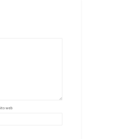
Sito web