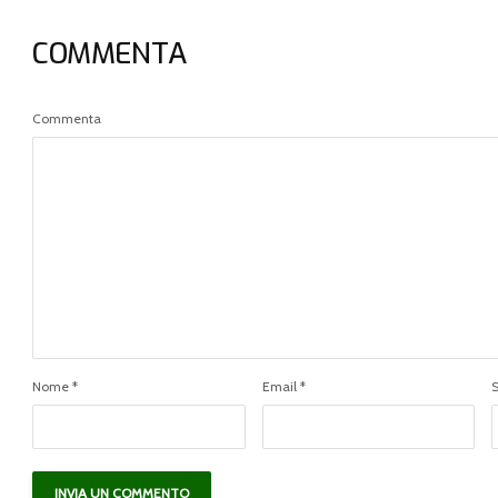
COMMENTA
Commenta
Nome
*
Email
*