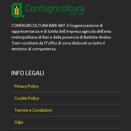
CONFAGRICOLTURA BARI-BAT è l’organizzazione di
rappresentanza e di tutela dell’impresa agricola dell’area
metropolitana di Bari e della provincia di Barletta-Andria-
Trani costituita da 17 uffici di zona dislocati su tutto il
territorio di competenza.
INFO LEGALI
Privacy Policy
Cookie Policy
Termini e Condizioni
Gdpr