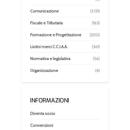
Comunicazione
(3.131)
Fiscale e Tributaria
(163)
Formazione e Progettazione
(200)
Listini merci C.C.I.A.A.
(361)
Normativa e legislativa
(56)
Organizzazione
(4)
INFORMAZIONI
Diventa socio
Convenzioni