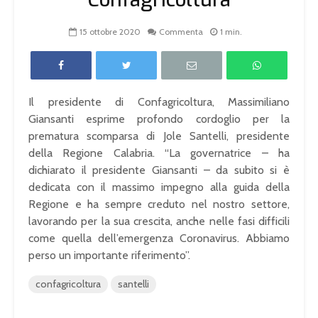
15 ottobre 2020
Commenta
1 min.
Il presidente di Confagricoltura, Massimiliano
Giansanti esprime profondo cordoglio per la
prematura scomparsa di Jole Santelli, presidente
della Regione Calabria. “La governatrice – ha
dichiarato il presidente Giansanti – da subito si è
dedicata con il massimo impegno alla guida della
Regione e ha sempre creduto nel nostro settore,
lavorando per la sua crescita, anche nelle fasi difficili
come quella dell’emergenza Coronavirus. Abbiamo
perso un importante riferimento”.
confagricoltura
santelli