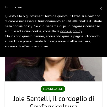
Informativa
×
Questo sito o gli strumenti terzi da questo utilizzati si avvalgono
di cookie necessari al funzionamento ed utili alle finalità illustrate
nella cookie policy. Se vuoi saperne di più o negare il consenso
a tutti o ad alcuni cookie, consulta la
cookie policy
.
Chiudendo questo banner, scorrendo questa pagina, cliccando
su un link o proseguendo la navigazione in altra maniera,
acconsenti all’uso dei cookie.
COMUNICAZIONE
Jole Santelli, il cordoglio di
Confagricoltura