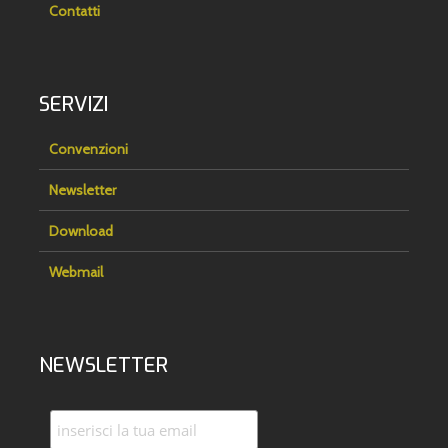
Contatti
SERVIZI
Convenzioni
Newsletter
Download
Webmail
NEWSLETTER