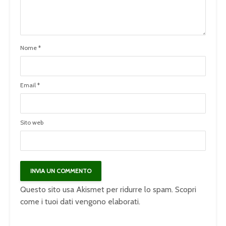
Nome
*
Email
*
Sito web
Questo sito usa Akismet per ridurre lo spam.
Scopri
come i tuoi dati vengono elaborati
.