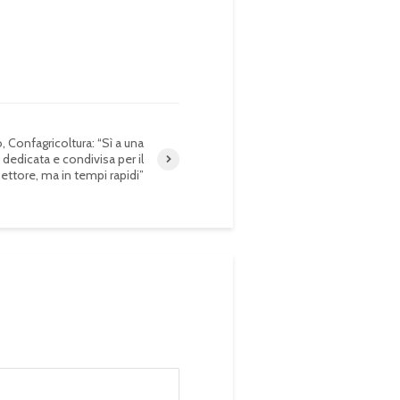
, Confagricoltura: “Sì a una
 dedicata e condivisa per il
ettore, ma in tempi rapidi”