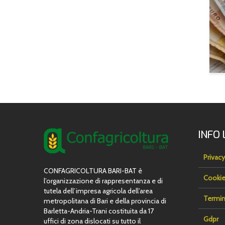
INFO 
Privacy
CONFAGRICOLTURA BARI-BAT è
Cookie
l’organizzazione di rappresentanza e di
tutela dell’impresa agricola dell’area
Termin
metropolitana di Bari e della provincia di
Barletta-Andria-Trani costituita da 17
Gdpr
uffici di zona dislocati su tutto il