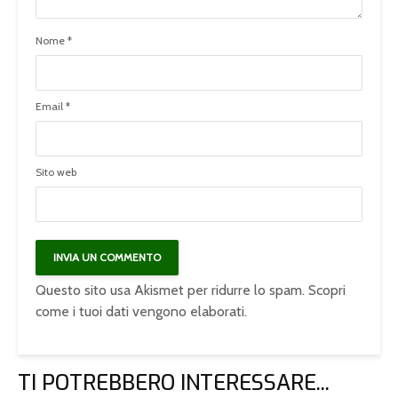
Nome
*
Email
*
Sito web
Questo sito usa Akismet per ridurre lo spam.
Scopri
come i tuoi dati vengono elaborati
.
TI POTREBBERO INTERESSARE...