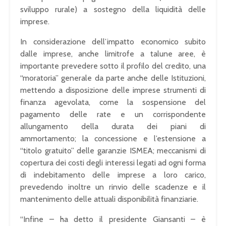
sviluppo rurale) a sostegno della liquidità delle
imprese.
In considerazione dell’impatto economico subito
dalle imprese, anche limitrofe a talune aree, è
importante prevedere sotto il profilo del credito, una
“moratoria” generale da parte anche delle Istituzioni,
mettendo a disposizione delle imprese strumenti di
finanza agevolata, come la sospensione del
pagamento delle rate e un corrispondente
allungamento della durata dei piani di
ammortamento; la concessione e l’estensione a
“titolo gratuito” delle garanzie ISMEA; meccanismi di
copertura dei costi degli interessi legati ad ogni forma
di indebitamento delle imprese a loro carico,
prevedendo inoltre un rinvio delle scadenze e il
mantenimento delle attuali disponibilità finanziarie.
“Infine – ha detto il presidente Giansanti – è