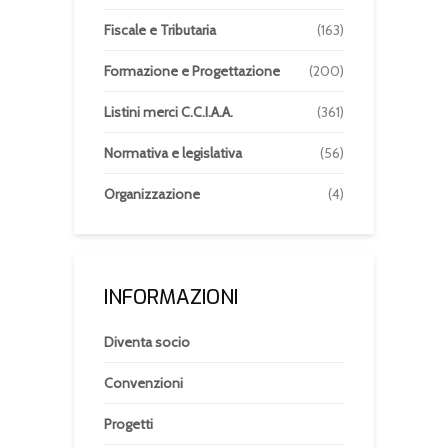
Fiscale e Tributaria
(163)
Formazione e Progettazione
(200)
Listini merci C.C.I.A.A.
(361)
Normativa e legislativa
(56)
Organizzazione
(4)
INFORMAZIONI
Diventa socio
Convenzioni
Progetti