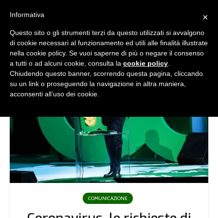
Informativa
×
Questo sito o gli strumenti terzi da questo utilizzati si avvalgono
di cookie necessari al funzionamento ed utili alle finalità illustrate
nella cookie policy. Se vuoi saperne di più o negare il consenso
a tutti o ad alcuni cookie, consulta la
cookie policy
.
Chiudendo questo banner, scorrendo questa pagina, cliccando
su un link o proseguendo la navigazione in altra maniera,
acconsenti all’uso dei cookie.
COMUNICAZIONE