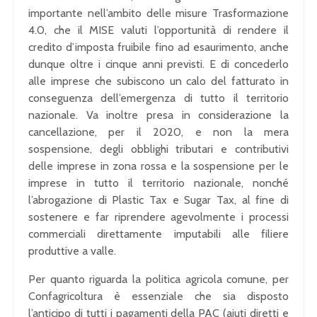
importante nell’ambito delle misure Trasformazione
4.0, che il MISE valuti l’opportunità di rendere il
credito d’imposta fruibile fino ad esaurimento, anche
dunque oltre i cinque anni previsti. E di concederlo
alle imprese che subiscono un calo del fatturato in
conseguenza dell’emergenza di tutto il territorio
nazionale. Va inoltre presa in considerazione la
cancellazione, per il 2020, e non la mera
sospensione, degli obblighi tributari e contributivi
delle imprese in zona rossa e la sospensione per le
imprese in tutto il territorio nazionale, nonché
l’abrogazione di Plastic Tax e Sugar Tax, al fine di
sostenere e far riprendere agevolmente i processi
commerciali direttamente imputabili alle filiere
produttive a valle.
Per quanto riguarda la politica agricola comune, per
Confagricoltura è essenziale che sia disposto
l’anticipo di tutti i pagamenti della PAC (aiuti diretti e