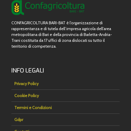
CONFAGRICOLTURA BARI-BAT è l’organizzazione di
rappresentanza e di tutela dell’impresa agricola dell’area
metropolitana di Bari e della provincia di Barletta-Andria-
Trani costituita da 17 uffici di zona dislocati su tutto il
territorio di competenza.
INFO LEGALI
Privacy Policy
Cookie Policy
Termini e Condizioni
Gdpr