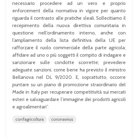
necessario procedere ad un vero e proprio
enforcement della normativa in vigore per quanto
riguarda il contrasto alle pratiche sleali. Sollecitiamo il
recepimento della nuova direttiva comunitaria in
questione nell’ordinamento interno, anche con
l’ampliamento della lista definitiva della UE per
rafforzare il ruolo commerciale della parte agricola;
affidare ad uno o più soggetti il compito di indagare e
sanzionare sulle condotte scorrette; prevedere
adeguate sanzioni, come bene ha previsto il ministro
Bellanova nel DL 9/2020. E, soprattutto, occorre
puntare su un piano di promozione straordinario del
Made in Italy per recuperare competitività sui mercati
esteri e salvaguardare l’immagine dei prodotti agricoli
e agroalimentari”.
confagricoltura
coronavirus