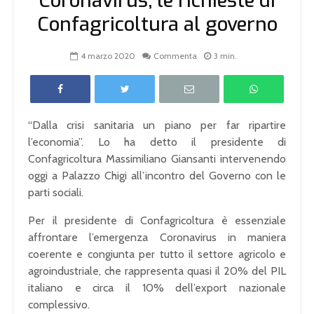
Coronavirus, le richieste di
Confagricoltura al governo
4 marzo 2020
Commenta
3 min.
“Dalla crisi sanitaria un piano per far ripartire
l’economia”. Lo ha detto il presidente di
Confagricoltura Massimiliano Giansanti intervenendo
oggi a Palazzo Chigi all’incontro del Governo con le
parti sociali.
Per il presidente di Confagricoltura è essenziale
affrontare l’emergenza Coronavirus in maniera
coerente e congiunta per tutto il settore agricolo e
agroindustriale, che rappresenta quasi il 20% del PIL
italiano e circa il 10% dell’export nazionale
complessivo.