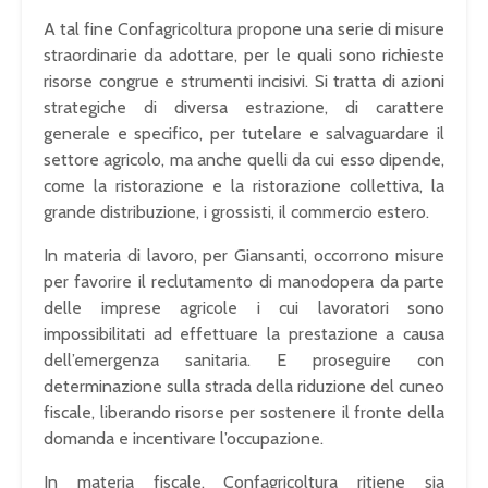
A tal fine Confagricoltura propone una serie di misure
straordinarie da adottare, per le quali sono richieste
risorse congrue e strumenti incisivi. Si tratta di azioni
strategiche di diversa estrazione, di carattere
generale e specifico, per tutelare e salvaguardare il
settore agricolo, ma anche quelli da cui esso dipende,
come la ristorazione e la ristorazione collettiva, la
grande distribuzione, i grossisti, il commercio estero.
In materia di lavoro, per Giansanti, occorrono misure
per favorire il reclutamento di manodopera da parte
delle imprese agricole i cui lavoratori sono
impossibilitati ad effettuare la prestazione a causa
dell’emergenza sanitaria. E proseguire con
determinazione sulla strada della riduzione del cuneo
fiscale, liberando risorse per sostenere il fronte della
domanda e incentivare l’occupazione.
In materia fiscale, Confagricoltura ritiene sia