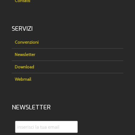
Contatti
SERVIZI
Convenzioni
Newsletter
Download
Webmail
NEWSLETTER