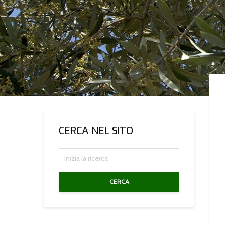
CERCA NEL SITO
CERCA