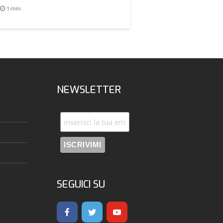
1 min.
NEWSLETTER
SEGUICI SU