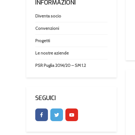
INFORMAZIONI
Diventa socio
Convenzioni
Progetti
Le nostre aziende
PSR Puglia 2014/20 – SM 1.2
SEGUICI