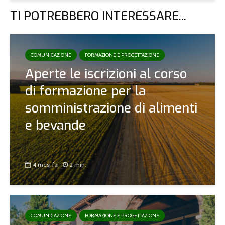
TI POTREBBERO INTERESSARE...
COMUNICAZIONE
FORMAZIONE E PROGETTAZIONE
Aperte le iscrizioni al corso
di formazione per la
somministrazione di alimenti
e bevande
4 mesi fa
2 min.
COMUNICAZIONE
FORMAZIONE E PROGETTAZIONE