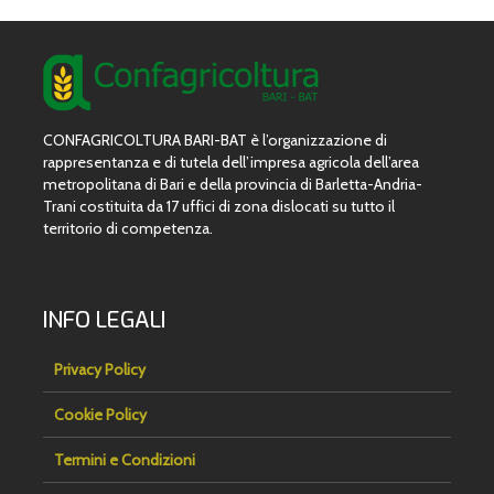
CONFAGRICOLTURA BARI-BAT è l’organizzazione di
rappresentanza e di tutela dell’impresa agricola dell’area
metropolitana di Bari e della provincia di Barletta-Andria-
Trani costituita da 17 uffici di zona dislocati su tutto il
territorio di competenza.
INFO LEGALI
Privacy Policy
Cookie Policy
Termini e Condizioni