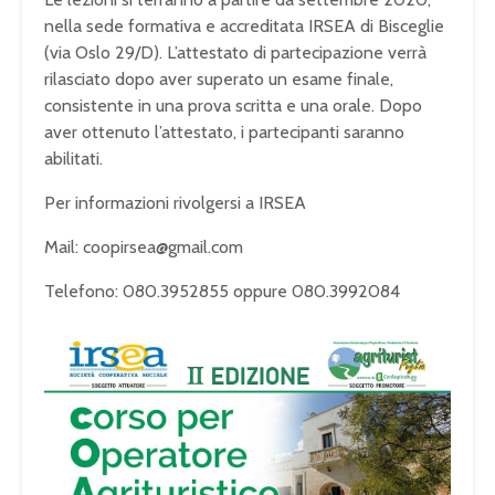
nella sede formativa e accreditata IRSEA di Bisceglie
(via Oslo 29/D). L’attestato di partecipazione verrà
rilasciato dopo aver superato un esame finale,
consistente in una prova scritta e una orale. Dopo
aver ottenuto l’attestato, i partecipanti saranno
abilitati.
Per informazioni rivolgersi a IRSEA
Mail: coopirsea@gmail.com
Telefono: 080.3952855 oppure 080.3992084