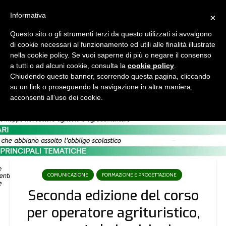
Informativa
×
Questo sito o gli strumenti terzi da questo utilizzati si avvalgono
di cookie necessari al funzionamento ed utili alle finalità illustrate
nella cookie policy. Se vuoi saperne di più o negare il consenso
a tutti o ad alcuni cookie, consulta la
cookie policy
.
Chiudendo questo banner, scorrendo questa pagina, cliccando
su un link o proseguendo la navigazione in altra maniera,
acconsenti all’uso dei cookie.
COMUNICAZIONE
FORMAZIONE E PROGETTAZIONE
Seconda edizione del corso
per operatore agrituristico,