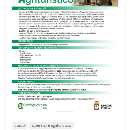
corso
operatore agrituristico