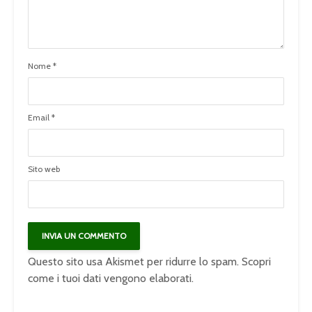
Nome
*
Email
*
Sito web
Questo sito usa Akismet per ridurre lo spam.
Scopri
come i tuoi dati vengono elaborati
.