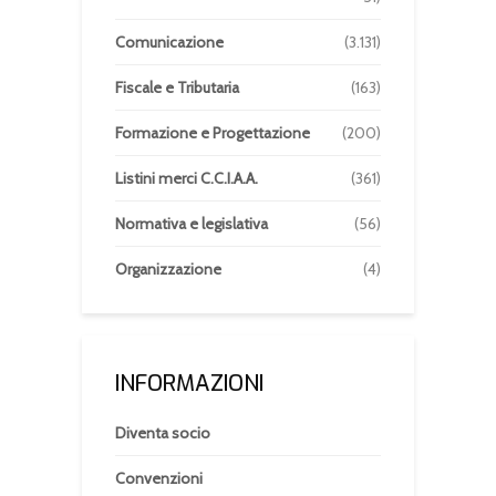
Comunicazione
(3.131)
Fiscale e Tributaria
(163)
Formazione e Progettazione
(200)
Listini merci C.C.I.A.A.
(361)
Normativa e legislativa
(56)
Organizzazione
(4)
INFORMAZIONI
Diventa socio
Convenzioni