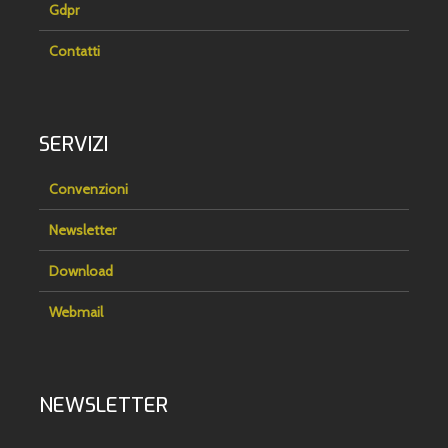
Gdpr
Contatti
SERVIZI
Convenzioni
Newsletter
Download
Webmail
NEWSLETTER