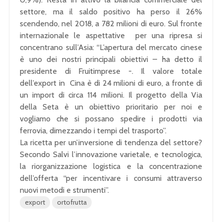
settore, ma il saldo positivo ha perso il 26%
scendendo, nel 2018, a 782 milioni di euro. Sul fronte
internazionale le aspettative per una ripresa si
concentrano sull’Asia: “L’apertura del mercato cinese
è uno dei nostri principali obiettivi – ha detto il
presidente di Fruitimprese -. Il valore totale
dell’export in Cina è di 24 milioni di euro, a fronte di
un import di circa 114 milioni. Il progetto della Via
della Seta è un obiettivo prioritario per noi e
vogliamo che si possano spedire i prodotti via
ferrovia, dimezzando i tempi del trasporto”.
La ricetta per un’inversione di tendenza del settore?
Secondo Salvi l’innovazione varietale, e tecnologica,
la riorganizzazione logistica e la concentrazione
dell’offerta “per incentivare i consumi attraverso
nuovi metodi e strumenti”.
export
ortofrutta