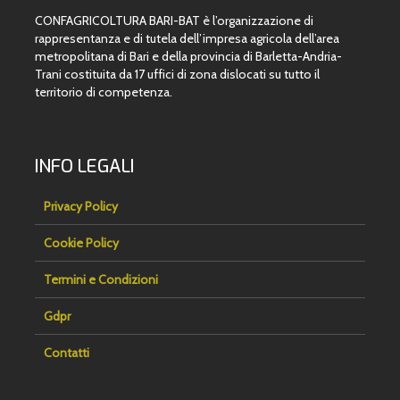
CONFAGRICOLTURA BARI-BAT è l’organizzazione di
rappresentanza e di tutela dell’impresa agricola dell’area
metropolitana di Bari e della provincia di Barletta-Andria-
Trani costituita da 17 uffici di zona dislocati su tutto il
territorio di competenza.
INFO LEGALI
Privacy Policy
Cookie Policy
Termini e Condizioni
Gdpr
Contatti