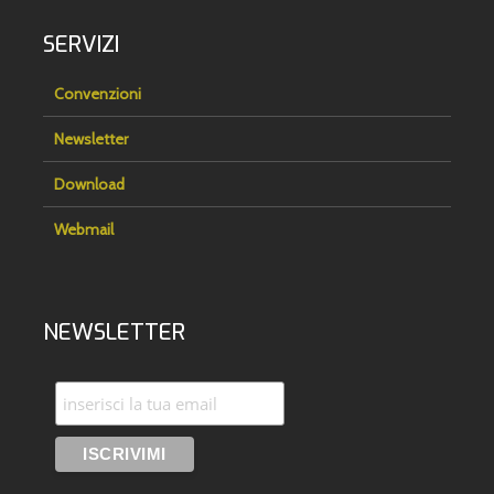
SERVIZI
Convenzioni
Newsletter
Download
Webmail
NEWSLETTER