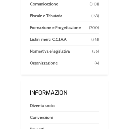
Comunicazione
(3.131)
Fiscale e Tributaria
(163)
Formazione e Progettazione
(200)
Listini merci C.C.I.A.A.
(361)
Normativa e legislativa
(56)
Organizzazione
(4)
INFORMAZIONI
Diventa socio
Convenzioni