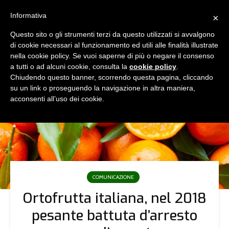
Informativa
×
Questo sito o gli strumenti terzi da questo utilizzati si avvalgono
di cookie necessari al funzionamento ed utili alle finalità illustrate
nella cookie policy. Se vuoi saperne di più o negare il consenso
a tutti o ad alcuni cookie, consulta la
cookie policy
.
Chiudendo questo banner, scorrendo questa pagina, cliccando
su un link o proseguendo la navigazione in altra maniera,
acconsenti all’uso dei cookie.
COMUNICAZIONE
Ortofrutta italiana, nel 2018
pesante battuta d’arresto