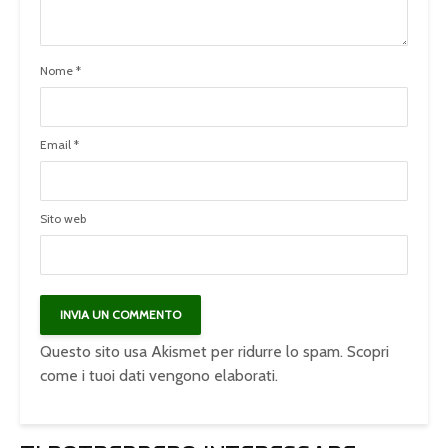
Nome
*
Email
*
Sito web
Questo sito usa Akismet per ridurre lo spam.
Scopri
come i tuoi dati vengono elaborati
.