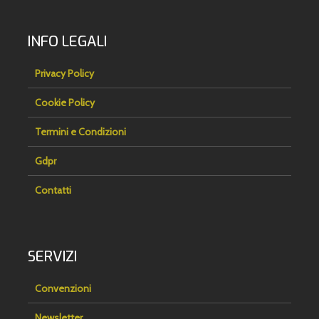
INFO LEGALI
Privacy Policy
Cookie Policy
Termini e Condizioni
Gdpr
Contatti
SERVIZI
Convenzioni
Newsletter