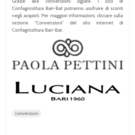
Grazie alle convenzioni siglate, i soci di
Confagricoltura Bari-Bat potranno usufruire di sconti
negli acquisti. Per maggiori informazioni, cliccare sulla
sezione “Convenzioni” del sito internet di
Confagricoltura Bari-Bat.
convenzioni