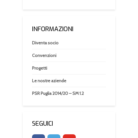
INFORMAZIONI
Diventa socio
Convenzioni
Progetti
Le nostre aziende
PSR Puglia 2014/20 – SM 1.2
SEGUICI