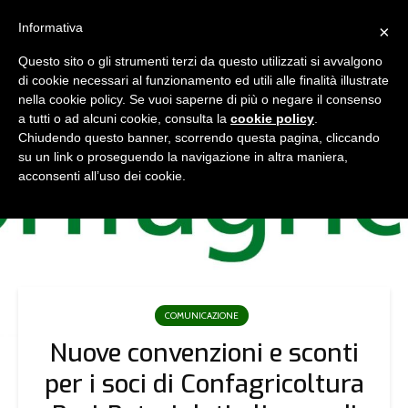
Informativa
×
Questo sito o gli strumenti terzi da questo utilizzati si avvalgono
di cookie necessari al funzionamento ed utili alle finalità illustrate
nella cookie policy. Se vuoi saperne di più o negare il consenso
a tutti o ad alcuni cookie, consulta la
cookie policy
.
Chiudendo questo banner, scorrendo questa pagina, cliccando
su un link o proseguendo la navigazione in altra maniera,
acconsenti all’uso dei cookie.
COMUNICAZIONE
Nuove convenzioni e sconti
per i soci di Confagricoltura