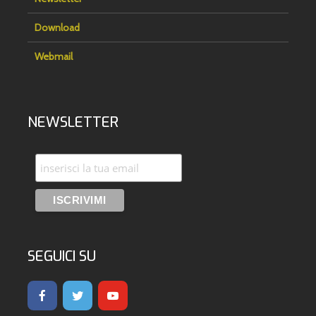
Download
Webmail
NEWSLETTER
SEGUICI SU