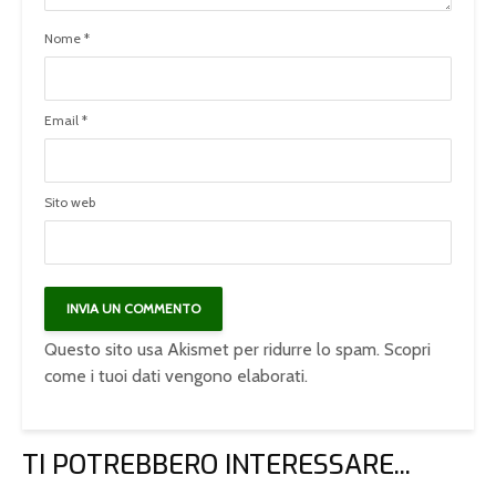
Nome
*
Email
*
Sito web
Questo sito usa Akismet per ridurre lo spam.
Scopri
come i tuoi dati vengono elaborati
.
TI POTREBBERO INTERESSARE...