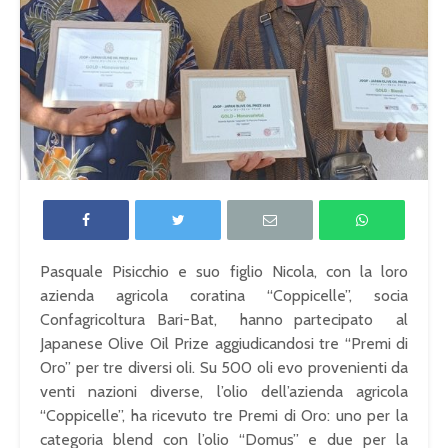
Pasquale Pisicchio e suo figlio Nicola, con la loro
azienda agricola coratina “Coppicelle”, socia
Confagricoltura Bari-Bat, hanno partecipato al
Japanese Olive Oil Prize aggiudicandosi tre “Premi di
Oro” per tre diversi oli. Su 500 oli evo provenienti da
venti nazioni diverse, l’olio dell’azienda agricola
“Coppicelle”, ha ricevuto tre Premi di Oro: uno per la
categoria blend con l’olio “Domus” e due per la