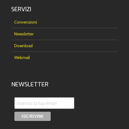
SERVIZI
Convenzioni
Newsletter
Download
Webmail
NEWSLETTER