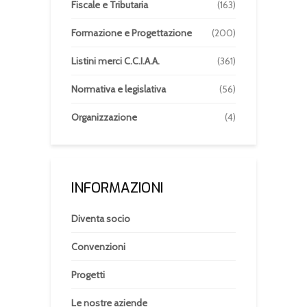
Fiscale e Tributaria
(163)
Formazione e Progettazione
(200)
Listini merci C.C.I.A.A.
(361)
Normativa e legislativa
(56)
Organizzazione
(4)
INFORMAZIONI
Diventa socio
Convenzioni
Progetti
Le nostre aziende