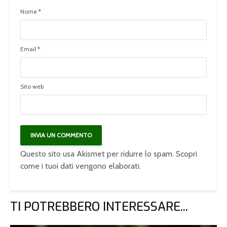
Nome
*
Email
*
Sito web
Questo sito usa Akismet per ridurre lo spam.
Scopri
come i tuoi dati vengono elaborati
.
TI POTREBBERO INTERESSARE...