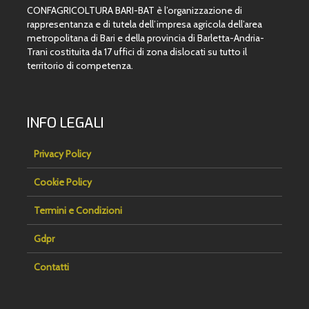
CONFAGRICOLTURA BARI-BAT è l’organizzazione di
rappresentanza e di tutela dell’impresa agricola dell’area
metropolitana di Bari e della provincia di Barletta-Andria-
Trani costituita da 17 uffici di zona dislocati su tutto il
territorio di competenza.
INFO LEGALI
Privacy Policy
Cookie Policy
Termini e Condizioni
Gdpr
Contatti