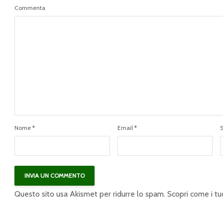
Commenta
Nome
*
Email
*
Questo sito usa Akismet per ridurre lo spam.
Scopri come i tu