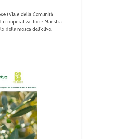
iese (Viale della Comunità
e la cooperativa Torre Maestra
lo della mosca dell’olivo.