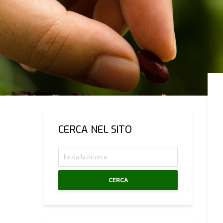
CERCA NEL SITO
CERCA