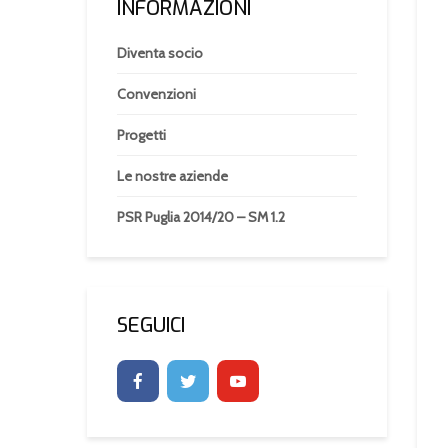
INFORMAZIONI
Diventa socio
Convenzioni
Progetti
Le nostre aziende
PSR Puglia 2014/20 – SM 1.2
SEGUICI