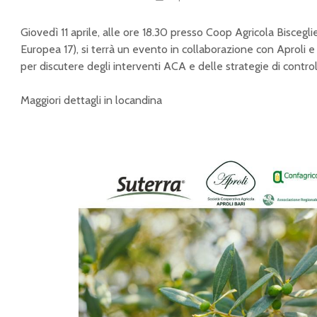
Giovedì 11 aprile, alle ore 18.30 presso Coop Agricola Biscegl
Europea 17), si terrà un evento in collaborazione con Aproli 
per discutere degli interventi ACA e delle strategie di control
Maggiori dettagli in locandina