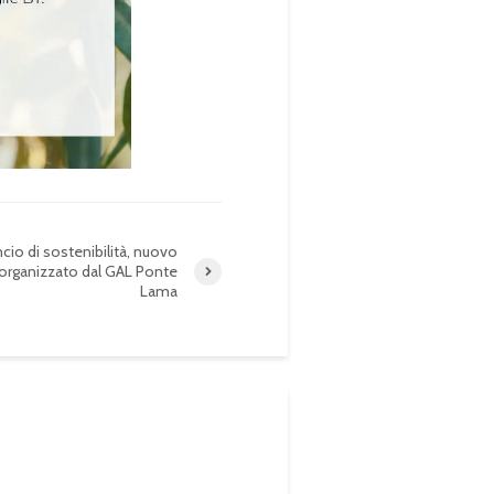
ancio di sostenibilità, nuovo
organizzato dal GAL Ponte
Lama