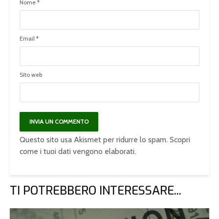
Nome
*
Email
*
Sito web
Questo sito usa Akismet per ridurre lo spam.
Scopri
come i tuoi dati vengono elaborati
.
TI POTREBBERO INTERESSARE...