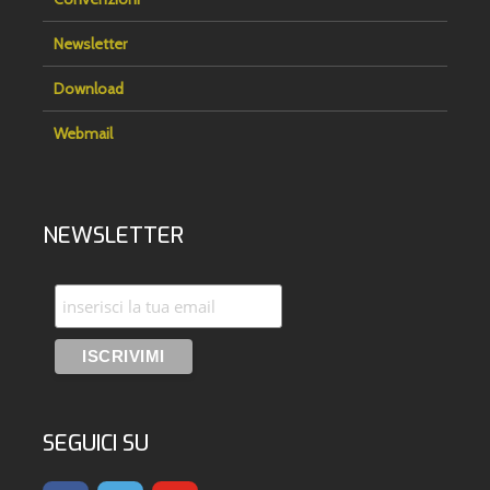
Newsletter
Download
Webmail
NEWSLETTER
SEGUICI SU