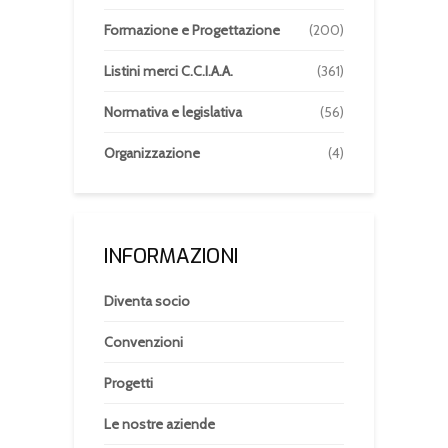
Formazione e Progettazione
(200)
Listini merci C.C.I.A.A.
(361)
Normativa e legislativa
(56)
Organizzazione
(4)
INFORMAZIONI
Diventa socio
Convenzioni
Progetti
Le nostre aziende