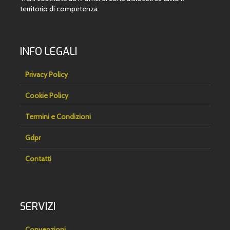
territorio di competenza.
INFO LEGALI
Privacy Policy
Cookie Policy
Termini e Condizioni
Gdpr
Contatti
SERVIZI
Convenzioni