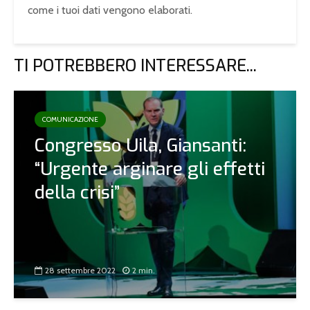
come i tuoi dati vengono elaborati
.
TI POTREBBERO INTERESSARE...
COMUNICAZIONE
Congresso Uila, Giansanti:
“Urgente arginare gli effetti
della crisi”
28 settembre 2022
2 min.