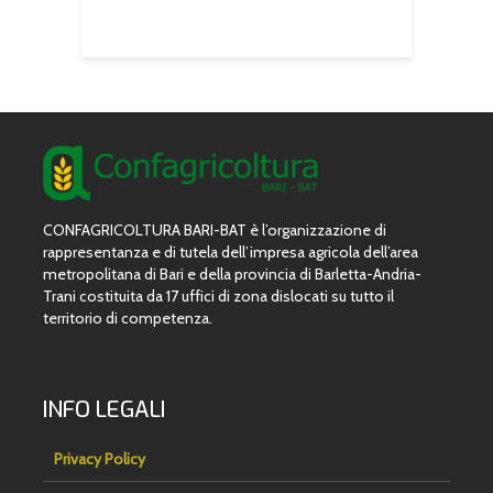
utili
CONFAGRICOLTURA BARI-BAT è l’organizzazione di
rappresentanza e di tutela dell’impresa agricola dell’area
metropolitana di Bari e della provincia di Barletta-Andria-
Trani costituita da 17 uffici di zona dislocati su tutto il
territorio di competenza.
INFO LEGALI
Privacy Policy