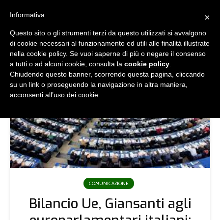
Informativa
×
Questo sito o gli strumenti terzi da questo utilizzati si avvalgono
di cookie necessari al funzionamento ed utili alle finalità illustrate
nella cookie policy. Se vuoi saperne di più o negare il consenso
a tutti o ad alcuni cookie, consulta la
cookie policy
.
Chiudendo questo banner, scorrendo questa pagina, cliccando
su un link o proseguendo la navigazione in altra maniera,
acconsenti all’uso dei cookie.
COMUNICAZIONE
Bilancio Ue, Giansanti agli