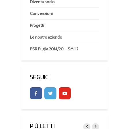
Diventa socio
Convenzioni
Progetti
Le nostre aziende
PSR Puglia 2014/20 – SM 1.2
SEGUICI
PIÙ LETTI