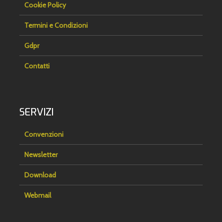
Cookie Policy
Termini e Condizioni
Gdpr
Contatti
SERVIZI
Convenzioni
Newsletter
Download
Webmail