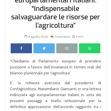
europarlamentari italiani:
“Indispensabile
salvaguardare le risorse per
l’agricoltura”
4 agosto 2020
Commenta
2 min.
“Chiediamo al Parlamento europeo di prendere
posizione a favore dell’invarianza in termini reali del
bilancio pluriennale per l’agricoltura”.
E’ la richiesta avanzata dal presidente di
Confagricoltura, Massimiliano Giansanti, in una lettera
indirizzata agli europarlamentari italiani, in vista dei
prossimi passaggi a livello istituzionale per la
definitiva approvazione dell’accordo raggiunto tra i