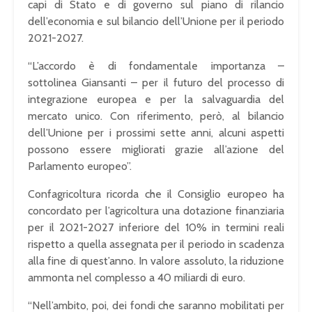
capi di Stato e di governo sul piano di rilancio
dell’economia e sul bilancio dell’Unione per il periodo
2021-2027.
“L’accordo è di fondamentale importanza –
sottolinea Giansanti – per il futuro del processo di
integrazione europea e per la salvaguardia del
mercato unico. Con riferimento, però, al bilancio
dell’Unione per i prossimi sette anni, alcuni aspetti
possono essere migliorati grazie all’azione del
Parlamento europeo”.
Confagricoltura ricorda che il Consiglio europeo ha
concordato per l’agricoltura una dotazione finanziaria
per il 2021-2027 inferiore del 10% in termini reali
rispetto a quella assegnata per il periodo in scadenza
alla fine di quest’anno. In valore assoluto, la riduzione
ammonta nel complesso a 40 miliardi di euro.
“Nell’ambito, poi, dei fondi che saranno mobilitati per