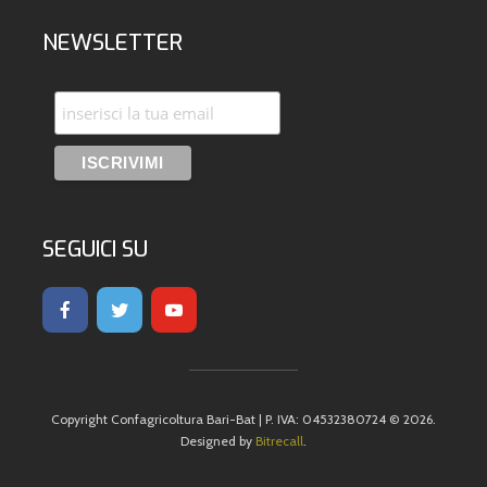
NEWSLETTER
SEGUICI SU
Copyright Confagricoltura Bari-Bat | P. IVA: 04532380724 © 2026.
Designed by
Bitrecall
.