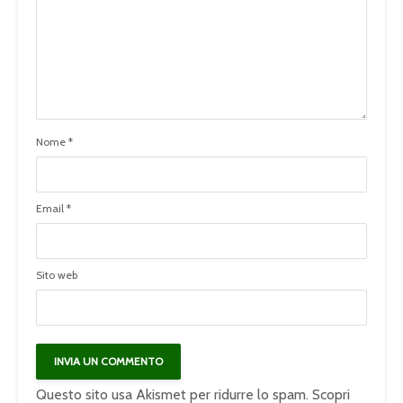
Nome
*
Email
*
Sito web
Questo sito usa Akismet per ridurre lo spam.
Scopri