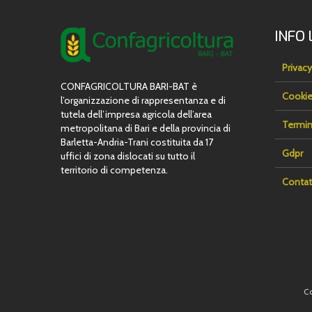
INFO 
Privacy
CONFAGRICOLTURA BARI-BAT è
Cookie
l’organizzazione di rappresentanza e di
tutela dell’impresa agricola dell’area
Termin
metropolitana di Bari e della provincia di
Barletta-Andria-Trani costituita da 17
Gdpr
uffici di zona dislocati su tutto il
territorio di competenza.
Contat
Co