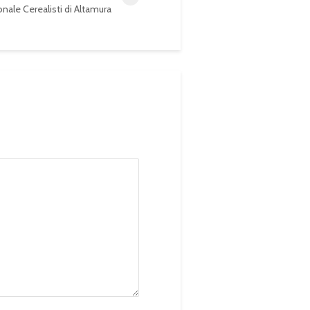
nale Cerealisti di Altamura