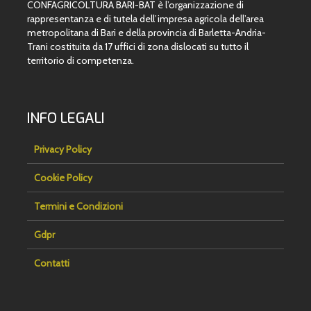
CONFAGRICOLTURA BARI-BAT è l’organizzazione di
rappresentanza e di tutela dell’impresa agricola dell’area
metropolitana di Bari e della provincia di Barletta-Andria-
Trani costituita da 17 uffici di zona dislocati su tutto il
territorio di competenza.
INFO LEGALI
Privacy Policy
Cookie Policy
Termini e Condizioni
Gdpr
Contatti