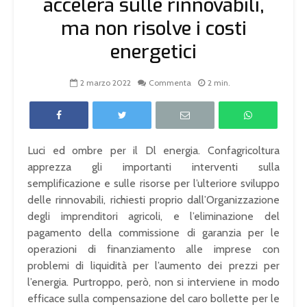
accelera sulle rinnovabili,
ma non risolve i costi
energetici
2 marzo 2022
Commenta
2 min.
Luci ed ombre per il Dl energia. Confagricoltura
apprezza gli importanti interventi sulla
semplificazione e sulle risorse per l’ulteriore sviluppo
delle rinnovabili, richiesti proprio dall’Organizzazione
degli imprenditori agricoli, e l’eliminazione del
pagamento della commissione di garanzia per le
operazioni di finanziamento alle imprese con
problemi di liquidità per l’aumento dei prezzi per
l’energia. Purtroppo, però, non si interviene in modo
efficace sulla compensazione del caro bollette per le