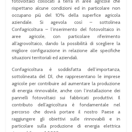
fotovoltaici collocati a terra in aree agricole che
rispettano alcune condizioni ed in particolare non
occupano più del 10% della superfice agricola
aziendale. Si agevola così – sottolinea
Confagricoltura – l’inserimento del fotovoltaico in
aree agricole, con particolare riferimento
all’agrovoltaico, dando la possibilità di scegliere la
migliore configurazione in relazione alle specifiche
situazioni territoriali ed aziendali.
Confagricoltura è soddisfatta dell’importanza,
sottolineata del Dl, che rappresentano le imprese
agricole per contribuire ad aumentare la produzione
di energia rinnovabile, anche con l’installazione dei
pannelli fotovoltaici sui fabbricati produttivi. Il
contributo dell’agricoltura è fondamentale nel
percorso che dovrà portare il nostro Paese a
raggiungere gli obiettivi sulle rinnovabili e in
particolare sulla produzione di energia elettrica