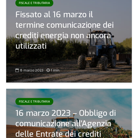
FISCALE E TRIBUTARIA
Fissato al 16 marzo il
termine comunicazione dei
crediti energia non ancora
utilizzati
8 marzo 2023
1 min.
FISCALE E TRIBUTARIA
16 marzo 2023 – Obbligo di
comunicazione all’Agenzia
delle Entrate dei crediti