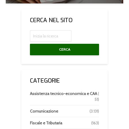
CERCA NEL SITO
CERCA
CATEGORIE
Assistenza tecnico-economica e CAA
(
51)
Comunicazione
(3.131)
Fiscale e Tributaria
(163)