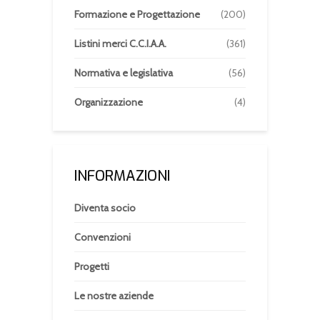
Formazione e Progettazione
(200)
Listini merci C.C.I.A.A.
(361)
Normativa e legislativa
(56)
Organizzazione
(4)
INFORMAZIONI
Diventa socio
Convenzioni
Progetti
Le nostre aziende