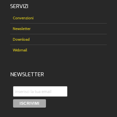
SERVIZI
Convenzioni
Newsletter
Download
Webmail
NEWSLETTER