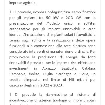
imprese agricole.
Il Dl prevede, ricorda Confagricoltura, semplificazioni
per gli impianti tra 50 kW e 200 kW, con la
presentazione del Modello unico, e sull’iter
autorizzativo per gli impianti rinnovabili in aree
idonee. L’installazione di impianti solari fotovoltaici e
termici sugli edifici e la realizzazione delle opere
funzionali alla connessione alla rete elettrica sono
considerate interventi di manutenzione ordinaria. Per
promuovere la produzione di energia da fonti
rinnovabili è previsto, per le imprese che effettuano
investimenti in Abruzzo, Basilicata, Calabria,
Campania, Molise, Puglia, Sardegna e Sicilia, un
credito d’imposta, nel limite di 145 milioni per
ciascuno degli anni 2022 e 2023.
Il Dl prevede la riammissione al sistema di
incentivazione di ulteriori tipologie di impianti solari