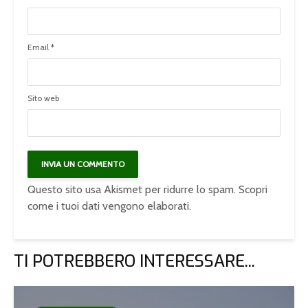
Email
*
Sito web
Questo sito usa Akismet per ridurre lo spam.
Scopri
come i tuoi dati vengono elaborati
.
TI POTREBBERO INTERESSARE...