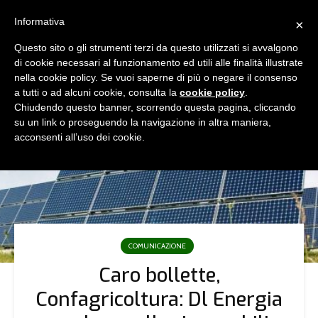
Informativa
×
Questo sito o gli strumenti terzi da questo utilizzati si avvalgono
di cookie necessari al funzionamento ed utili alle finalità illustrate
nella cookie policy. Se vuoi saperne di più o negare il consenso
a tutti o ad alcuni cookie, consulta la
cookie policy
.
Chiudendo questo banner, scorrendo questa pagina, cliccando
su un link o proseguendo la navigazione in altra maniera,
acconsenti all’uso dei cookie.
COMUNICAZIONE
Caro bollette,
Confagricoltura: Dl Energia