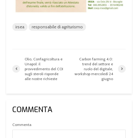
irsea
responsabile di agriturismo
Olio, Confagricoltura e
Carbon farming 4.0:
Unapol: il
trend del settore e
provvedimento del COI
ruolo del digitale,
sugli steroli risponde
workshop mercoledì 24
alle nostre richieste
giugno
COMMENTA
Commenta