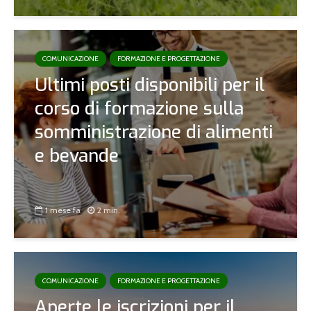
COMUNICAZIONE
FORMAZIONE E PROGETTAZIONE
Ultimi posti disponibili per il
corso di formazione sulla
somministrazione di alimenti
e bevande
1 mese fa
2 min.
COMUNICAZIONE
FORMAZIONE E PROGETTAZIONE
Aperte le iscrizioni per il