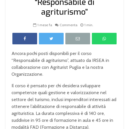
“Responsabile di
agriturismo”
1 mese fa
Commenta
1 min.
Ancora pochi posti disponibili per il corso
“Responsabile di agriturismo”, attuato da IRSEA in
collaborazione con Agriturist Puglia e la nostra
Organizzazione.
Il corso è pensato per chi desidera sviluppare
competenze quali gestione e valorizzazione nel
settore del turismo, inclusi imprenditori interessati ad
ottenere l’abilitazione di responsabile di attività
agrituristica. La durata complessiva è di 140 ore,
suddivise in 95 ore di formazione in aula e 45 ore in
modalità FAD (Formazione a Distanza).