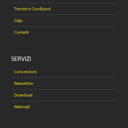
Termini e Condizioni
Gdpr
Contatti
SERVIZI
Convenzioni
Newsletter
Download
Webmail