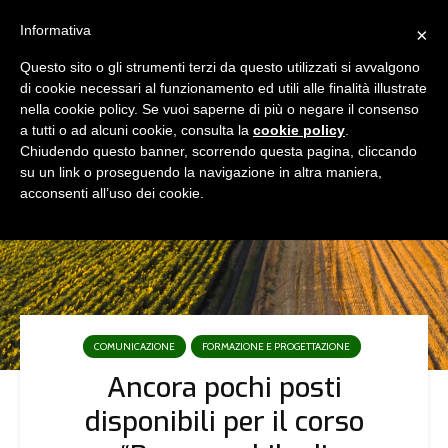
Informativa
×
Questo sito o gli strumenti terzi da questo utilizzati si avvalgono
di cookie necessari al funzionamento ed utili alle finalità illustrate
nella cookie policy. Se vuoi saperne di più o negare il consenso
a tutti o ad alcuni cookie, consulta la
cookie policy
.
Chiudendo questo banner, scorrendo questa pagina, cliccando
su un link o proseguendo la navigazione in altra maniera,
acconsenti all’uso dei cookie.
COMUNICAZIONE
FORMAZIONE E PROGETTAZIONE
Ancora pochi posti
disponibili per il corso