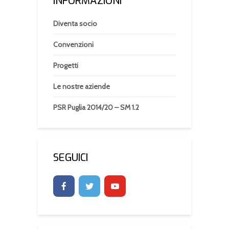
INFORMAZIONI
Diventa socio
Convenzioni
Progetti
Le nostre aziende
PSR Puglia 2014/20 – SM 1.2
SEGUICI