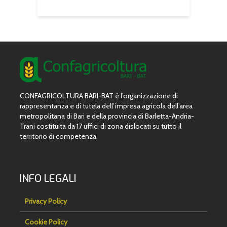
CONFAGRICOLTURA BARI-BAT è l’organizzazione di
rappresentanza e di tutela dell’impresa agricola dell’area
metropolitana di Bari e della provincia di Barletta-Andria-
Trani costituita da 17 uffici di zona dislocati su tutto il
territorio di competenza.
INFO LEGALI
Privacy Policy
Cookie Policy