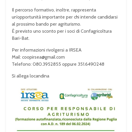
Il percorso formativo, inoltre, rappresenta
un’opportunità importante per chi intende candidarsi
al prossimo bando per agriturismo.
È previsto uno sconto per i soci di Confagricoltura
Bari-Bat.
Per informazioni rivolgersi a IRSEA
Mail: coopirsea@gmail.com
Telefono: 080.3952855 oppure 351.6490248
Si allega locandina