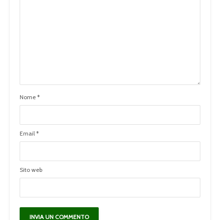
Nome
*
Email
*
Sito web