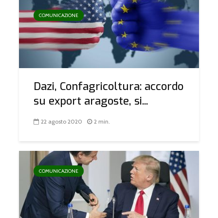
COMUNICAZIONE
Dazi, Confagricoltura: accordo
su export aragoste, si...
22 agosto 2020
2 min.
COMUNICAZIONE