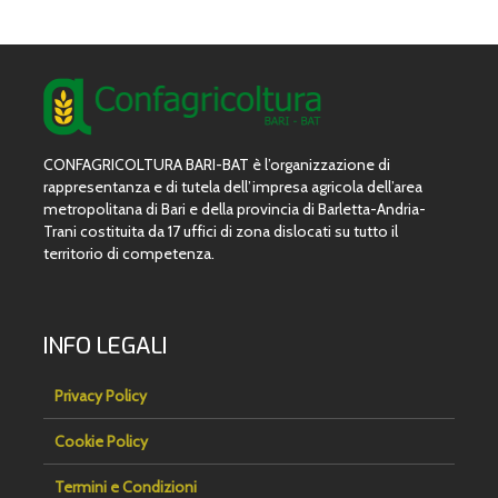
CONFAGRICOLTURA BARI-BAT è l’organizzazione di
rappresentanza e di tutela dell’impresa agricola dell’area
metropolitana di Bari e della provincia di Barletta-Andria-
Trani costituita da 17 uffici di zona dislocati su tutto il
territorio di competenza.
INFO LEGALI
Privacy Policy
Cookie Policy
Termini e Condizioni