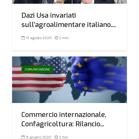
Dazi Usa invariati
sull’agroalimentare italiano....
13 agosto 2020
2 min.
COMUNICAZIONE
Commercio internazionale,
Confagricoltura: Rilancio...
8 giugno 2020
2 min.