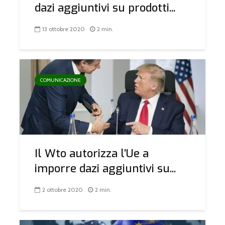
dazi aggiuntivi su prodotti...
13 ottobre 2020
2 min.
COMUNICAZIONE
Il Wto autorizza l’Ue a
imporre dazi aggiuntivi su...
2 ottobre 2020
2 min.