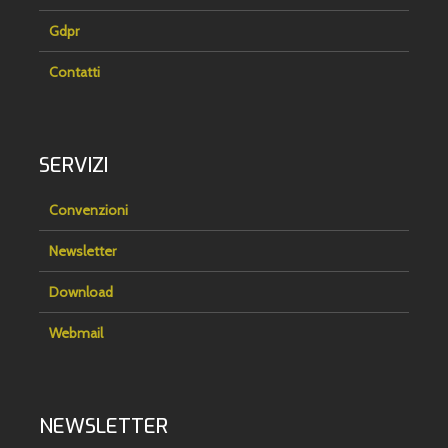
Gdpr
Contatti
SERVIZI
Convenzioni
Newsletter
Download
Webmail
NEWSLETTER