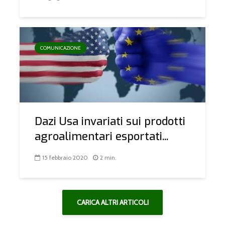
COMUNICAZIONE
Dazi Usa invariati sui prodotti
agroalimentari esportati...
15 febbraio 2020
2 min.
CARICA ALTRI ARTICOLI