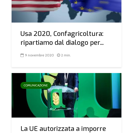
Usa 2020, Confagricoltura:
ripartiamo dal dialogo per...
9 novembre 2020
2 min.
COMUNICAZIONE
La UE autorizzata a imporre