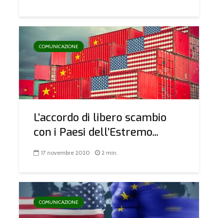
COMUNICAZIONE
L’accordo di libero scambio
con i Paesi dell’Estremo...
17 novembre 2020
2 min.
COMUNICAZIONE