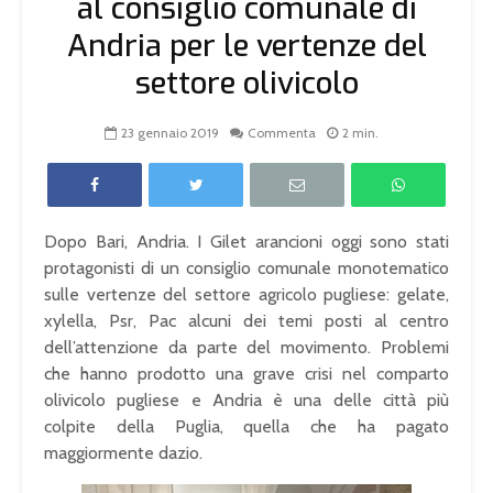
al consiglio comunale di
Andria per le vertenze del
settore olivicolo
23 gennaio 2019
Commenta
2 min.
Dopo Bari, Andria. I Gilet arancioni oggi sono stati
protagonisti di un consiglio comunale
monotematico
sulle vertenze del settore agricolo pugliese: gelate,
xylella, Psr, Pac alcuni dei temi posti al centro
dell’attenzione da parte del movimento. Problemi
che hanno prodotto una grave crisi nel comparto
olivicolo pugliese e Andria è una delle città più
colpite della Puglia, quella che ha pagato
maggiormente dazio.