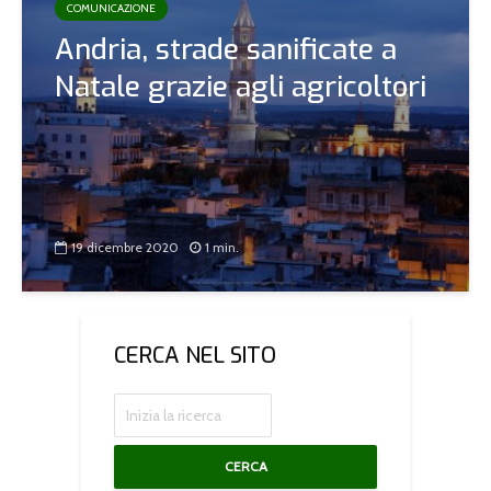
COMUNICAZIONE
Andria, strade sanificate a
Natale grazie agli agricoltori
19 dicembre 2020
1 min.
CERCA NEL SITO
CERCA