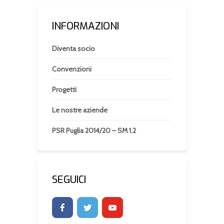
INFORMAZIONI
Diventa socio
Convenzioni
Progetti
Le nostre aziende
PSR Puglia 2014/20 – SM 1.2
SEGUICI