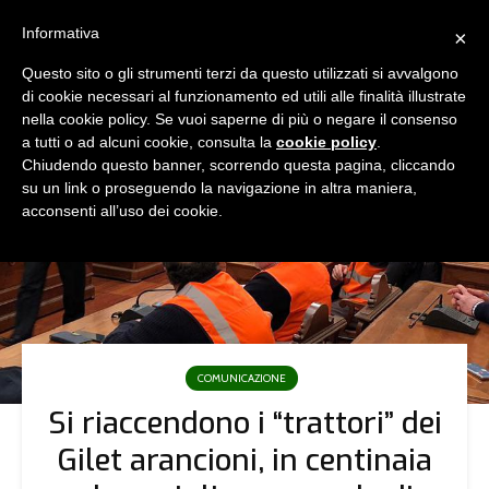
Informativa
×
Questo sito o gli strumenti terzi da questo utilizzati si avvalgono
di cookie necessari al funzionamento ed utili alle finalità illustrate
nella cookie policy. Se vuoi saperne di più o negare il consenso
a tutti o ad alcuni cookie, consulta la
cookie policy
.
Chiudendo questo banner, scorrendo questa pagina, cliccando
su un link o proseguendo la navigazione in altra maniera,
acconsenti all’uso dei cookie.
COMUNICAZIONE
Si riaccendono i “trattori” dei
Gilet arancioni, in centinaia