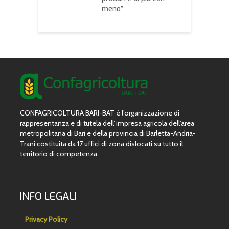
meno”
CONFAGRICOLTURA BARI-BAT è l’organizzazione di
rappresentanza e di tutela dell’impresa agricola dell’area
metropolitana di Bari e della provincia di Barletta-Andria-
Trani costituita da 17 uffici di zona dislocati su tutto il
territorio di competenza.
INFO LEGALI
Privacy Policy