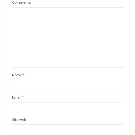
Commenta
Nome
*
Email
*
Sito web