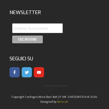
NEWSLETTER
SEGUICI SU
Copyright Confagricoltura Bari-Bat | P. IVA: 04532380724 © 2026.
Designed by
Bitrecall
.