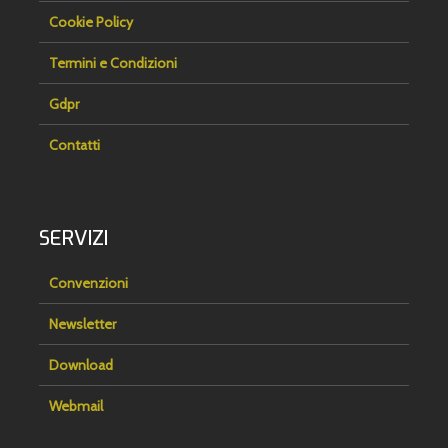
Cookie Policy
Termini e Condizioni
Gdpr
Contatti
SERVIZI
Convenzioni
Newsletter
Download
Webmail