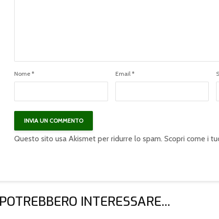
Nome
*
Email
*
Questo sito usa Akismet per ridurre lo spam.
Scopri come i tu
 POTREBBERO INTERESSARE...