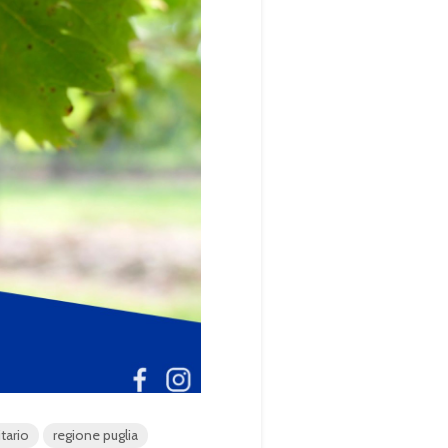
tario
regione puglia