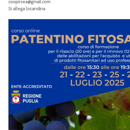
coopirsea@gmail.com
Si allega locandina