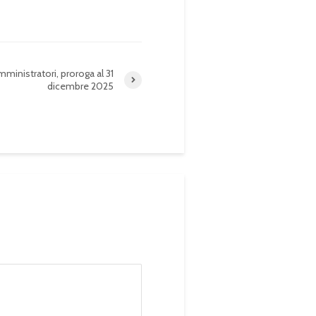
ministratori, proroga al 31
dicembre 2025