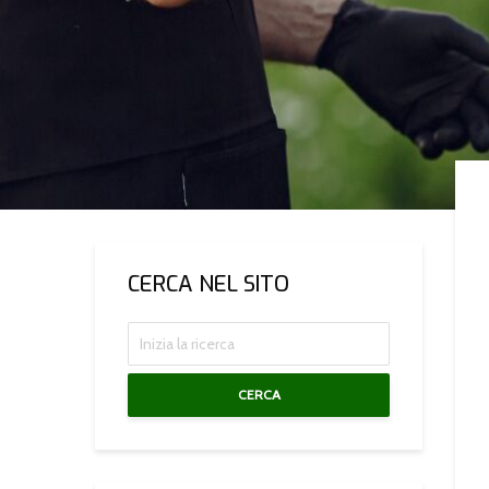
CERCA NEL SITO
CERCA