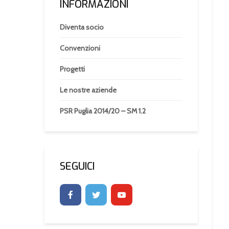
INFORMAZIONI
Diventa socio
Convenzioni
Progetti
Le nostre aziende
PSR Puglia 2014/20 – SM 1.2
SEGUICI