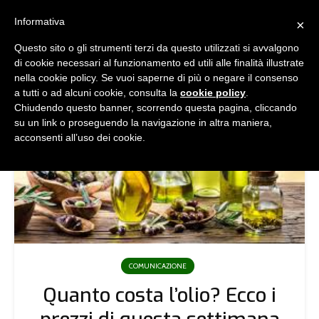
Informativa
×
Questo sito o gli strumenti terzi da questo utilizzati si avvalgono
di cookie necessari al funzionamento ed utili alle finalità illustrate
nella cookie policy. Se vuoi saperne di più o negare il consenso
a tutti o ad alcuni cookie, consulta la
cookie policy
.
Chiudendo questo banner, scorrendo questa pagina, cliccando
su un link o proseguendo la navigazione in altra maniera,
acconsenti all’uso dei cookie.
COMUNICAZIONE
Quanto costa l’olio? Ecco i