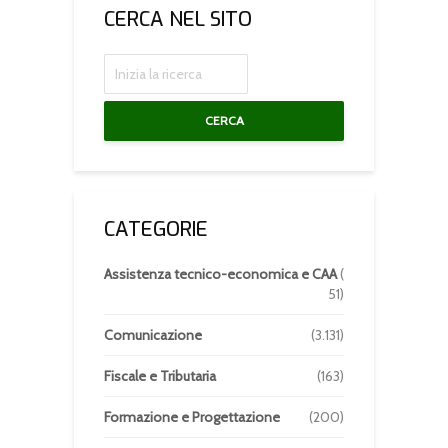
CERCA NEL SITO
CERCA
CATEGORIE
Assistenza tecnico-economica e CAA
(
51)
Comunicazione
(3.131)
Fiscale e Tributaria
(163)
Formazione e Progettazione
(200)