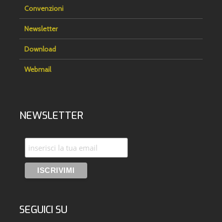
Convenzioni
Newsletter
Download
Webmail
NEWSLETTER
SEGUICI SU