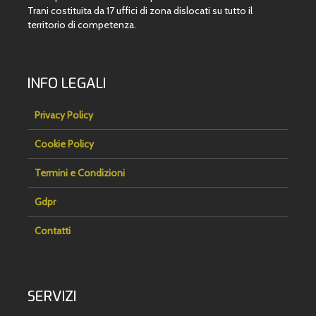
Trani costituita da 17 uffici di zona dislocati su tutto il
territorio di competenza.
INFO LEGALI
Privacy Policy
Cookie Policy
Termini e Condizioni
Gdpr
Contatti
SERVIZI