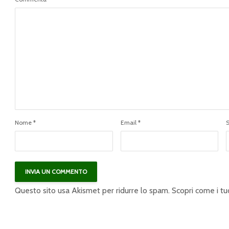
Nome
*
Email
*
Questo sito usa Akismet per ridurre lo spam.
Scopri come i tu