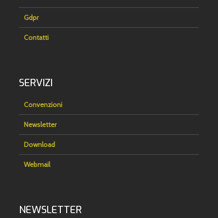
Gdpr
Contatti
SERVIZI
Convenzioni
Newsletter
Download
Webmail
NEWSLETTER