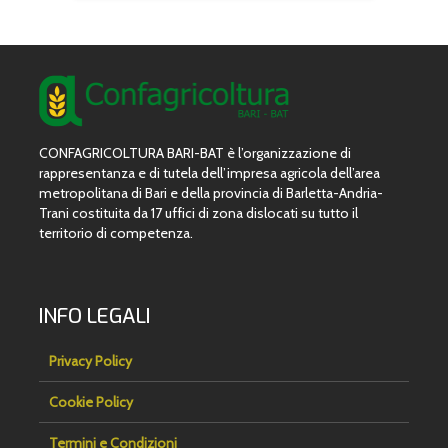
CONFAGRICOLTURA BARI-BAT è l’organizzazione di
rappresentanza e di tutela dell’impresa agricola dell’area
metropolitana di Bari e della provincia di Barletta-Andria-
Trani costituita da 17 uffici di zona dislocati su tutto il
territorio di competenza.
INFO LEGALI
Privacy Policy
Cookie Policy
Termini e Condizioni