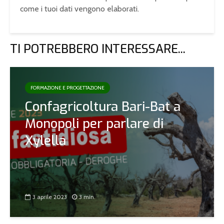
come i tuoi dati vengono elaborati
.
TI POTREBBERO INTERESSARE...
FORMAZIONE E PROGETTAZIONE
Confagricoltura Bari-Bat a
Monopoli per parlare di
Xylella
3 aprile 2023
3 min.