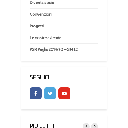
Diventa socio
Convenzioni
Progetti
Le nostre aziende
PSR Puglia 2014/20 – SM 1.2
SEGUICI
PIÙ LETTI