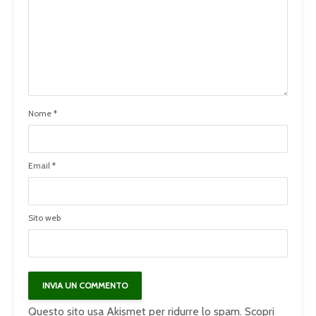
Nome
*
Email
*
Sito web
Questo sito usa Akismet per ridurre lo spam.
Scopri