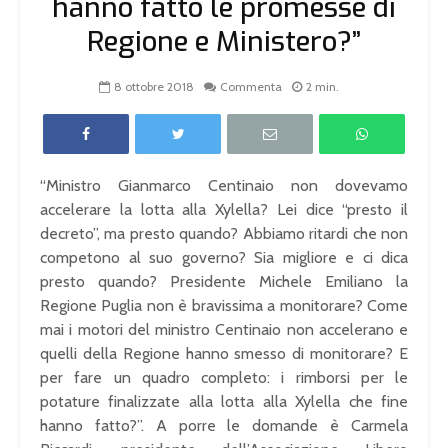
hanno fatto le promesse di
Regione e Ministero?”
8 ottobre 2018
Commenta
2 min.
“Ministro Gianmarco Centinaio non dovevamo
accelerare la lotta alla Xylella? Lei dice “presto il
decreto”, ma presto quando? Abbiamo ritardi che non
competono al suo governo? Sia migliore e ci dica
presto quando? Presidente Michele Emiliano la
Regione Puglia non è bravissima a monitorare? Come
mai i motori del ministro Centinaio non accelerano e
quelli della Regione hanno smesso di monitorare? E
per fare un quadro completo: i rimborsi per le
potature finalizzate alla lotta alla Xylella che fine
hanno fatto?”. A porre le domande è Carmela