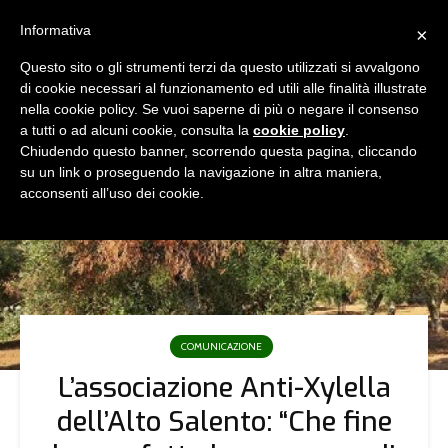
Informativa
×
Questo sito o gli strumenti terzi da questo utilizzati si avvalgono
di cookie necessari al funzionamento ed utili alle finalità illustrate
nella cookie policy. Se vuoi saperne di più o negare il consenso
a tutti o ad alcuni cookie, consulta la
cookie policy
.
Chiudendo questo banner, scorrendo questa pagina, cliccando
su un link o proseguendo la navigazione in altra maniera,
acconsenti all’uso dei cookie.
COMUNICAZIONE
L’associazione Anti-Xylella
dell’Alto Salento: “Che fine