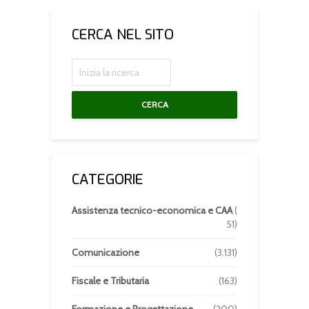
CERCA NEL SITO
CERCA
CATEGORIE
Assistenza tecnico-economica e CAA
(
51)
Comunicazione
(3.131)
Fiscale e Tributaria
(163)