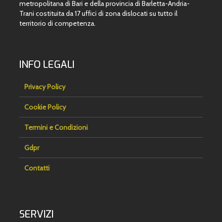
metropolitana di Bari e della provincia di Barletta-Andria-
Trani costituita da 17 uffici di zona dislocati su tutto il
territorio di competenza.
INFO LEGALI
Privacy Policy
Cookie Policy
Termini e Condizioni
Gdpr
Contatti
SERVIZI