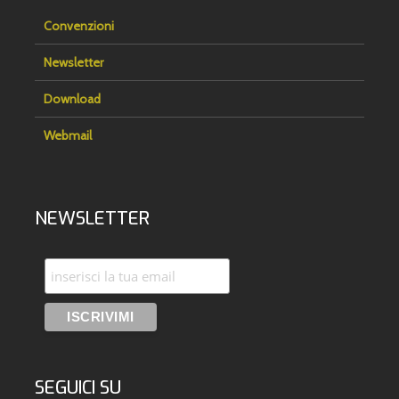
Convenzioni
Newsletter
Download
Webmail
NEWSLETTER
SEGUICI SU