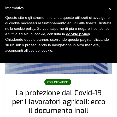
Informativa
×
Questo sito o gli strumenti terzi da questo utilizzati si avvalgono
di cookie necessari al funzionamento ed utili alle finalità illustrate
nella cookie policy. Se vuoi saperne di più o negare il consenso
a tutti o ad alcuni cookie, consulta la
cookie policy
.
Chiudendo questo banner, scorrendo questa pagina, cliccando
su un link o proseguendo la navigazione in altra maniera,
acconsenti all’uso dei cookie.
COMUNICAZIONE
La protezione dal Covid-19
per i lavoratori agricoli: ecco
il documento Inail