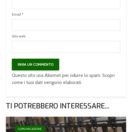
Email
*
Sito web
Questo sito usa Akismet per ridurre lo spam.
Scopri
come i tuoi dati vengono elaborati
.
TI POTREBBERO INTERESSARE...
COMUNICAZIONE