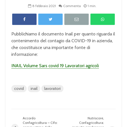
8 febbraio 2021
Commenta
1 min.
Pubblichiamo il documento Inail per quanto riguarda il
contenimento del contagio da COVID-19 in azienda,
che coostituisce una importante fonte di
informazione:
INAIL Volume Sars covid 19 Lavoratori agricoli
covid
inail
lavoratori
Accordo
Nutriscore,
Confagricoltura – Cifo:
Confagricoltura: