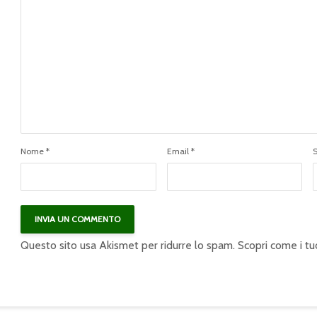
Nome
*
Email
*
Questo sito usa Akismet per ridurre lo spam.
Scopri come i tu