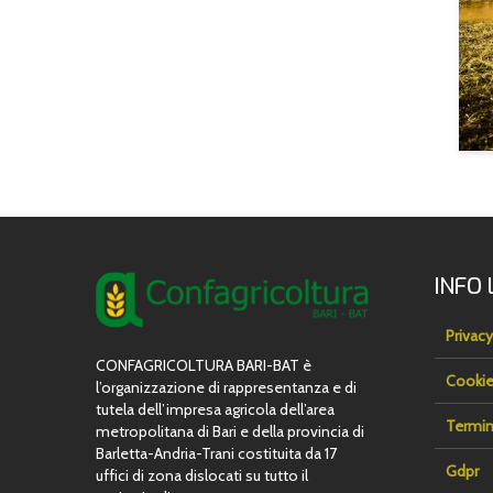
INFO 
Privacy
CONFAGRICOLTURA BARI-BAT è
Cookie
l’organizzazione di rappresentanza e di
tutela dell’impresa agricola dell’area
Termin
metropolitana di Bari e della provincia di
Barletta-Andria-Trani costituita da 17
Gdpr
uffici di zona dislocati su tutto il