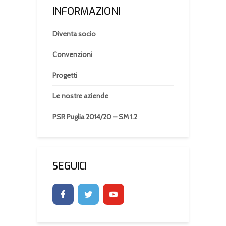
INFORMAZIONI
Diventa socio
Convenzioni
Progetti
Le nostre aziende
PSR Puglia 2014/20 – SM 1.2
SEGUICI