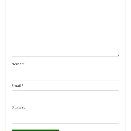
Nome
*
Email
*
Sito web