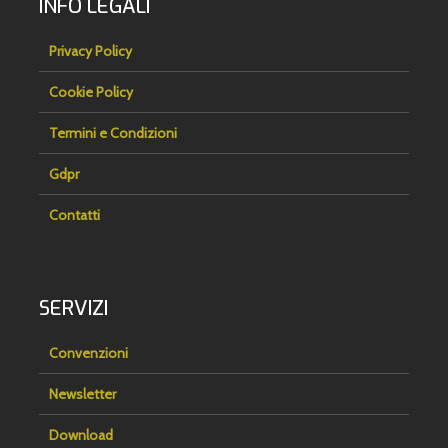
INFO LEGALI
Privacy Policy
Cookie Policy
Termini e Condizioni
Gdpr
Contatti
SERVIZI
Convenzioni
Newsletter
Download