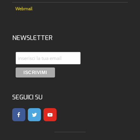
Webmail
NEWSLETTER
SEGUICI SU