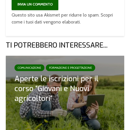
Questo sito usa Akismet per ridurre lo spam.
Scopri
come i tuoi dati vengono elaborati
.
TI POTREBBERO INTERESSARE...
COMUNICAZIONE
FORMAZIONE E PROGETTAZIONE
Aperte le iscrizioni per il
corso “Giovani e Nuovi
agricoltori”