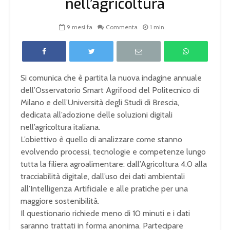
nell’agricoltura
9 mesi fa
Commenta
1 min.
Si comunica che è partita la nuova indagine annuale
dell’Osservatorio Smart Agrifood del Politecnico di
Milano e dell’Università degli Studi di Brescia,
dedicata all’adozione delle soluzioni digitali
nell’agricoltura italiana.
L’obiettivo è quello di analizzare come stanno
evolvendo processi, tecnologie e competenze lungo
tutta la filiera agroalimentare: dall’Agricoltura 4.0 alla
tracciabilità digitale, dall’uso dei dati ambientali
all’Intelligenza Artificiale e alle pratiche per una
maggiore sostenibilità.
Il questionario richiede meno di 10 minuti e i dati
saranno trattati in forma anonima. Partecipare