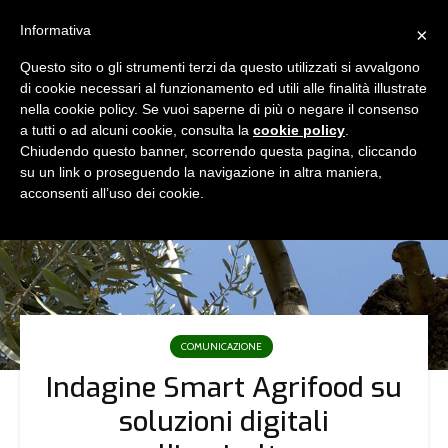
Informativa
×
Questo sito o gli strumenti terzi da questo utilizzati si avvalgono
di cookie necessari al funzionamento ed utili alle finalità illustrate
nella cookie policy. Se vuoi saperne di più o negare il consenso
a tutti o ad alcuni cookie, consulta la
cookie policy
.
Chiudendo questo banner, scorrendo questa pagina, cliccando
su un link o proseguendo la navigazione in altra maniera,
acconsenti all’uso dei cookie.
COMUNICAZIONE
Indagine Smart Agrifood su
soluzioni digitali