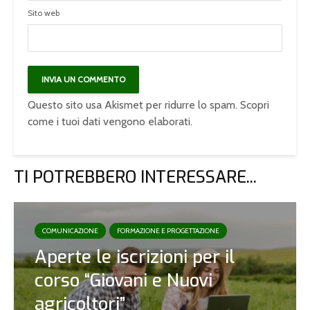
Sito web
Questo sito usa Akismet per ridurre lo spam.
Scopri
come i tuoi dati vengono elaborati
.
TI POTREBBERO INTERESSARE...
COMUNICAZIONE
FORMAZIONE E PROGETTAZIONE
Aperte le iscrizioni per il
corso “Giovani e Nuovi
agricoltori”