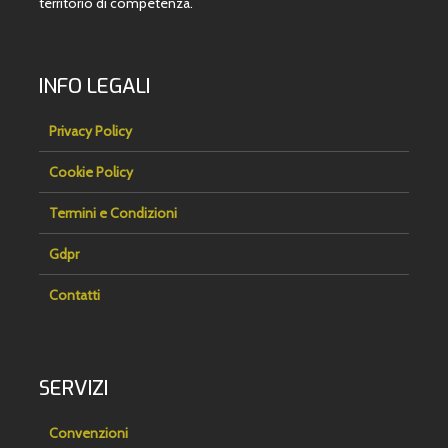
territorio di competenza.
INFO LEGALI
Privacy Policy
Cookie Policy
Termini e Condizioni
Gdpr
Contatti
SERVIZI
Convenzioni