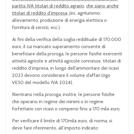
partita IVA titolari di reddito agrario,
che siano anche
titolari di reddito d’impresa, (
es. agriturismo,
allevamento, produzione di energia elettrica o
fornitura di servizi, ecc.).
Ai fini della verifica della soglia reddituale di 170.000
euro, il cui mancato superamento consente di
beneficiare della proroga, le persone fisiche esercenti
attività agricole e attività agricole connesse, titolari di
reddito d’impresa, in luogo dell’ammontare dei ricavi
2023 devono considerare il volume d’affari (rigo
VE50 del modello IVA 2024).
Rientrano nella proroga, inoltre, le persone fisiche
che operano in regime dei minimi o in regime
forfettario con ricavi o compensi fino a 170 mila euro.
Per verificare il limite di 170mila euro, di norma, si
deve fare riferimento, all’importo indicato: