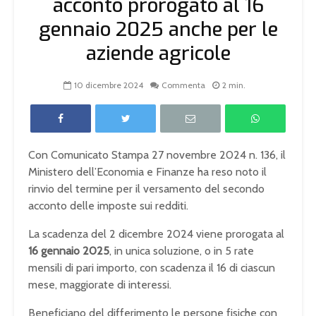
acconto prorogato al 16
gennaio 2025 anche per le
aziende agricole
10 dicembre 2024
Commenta
2 min.
Con Comunicato Stampa 27 novembre 2024 n. 136, il
Ministero dell’Economia e Finanze ha reso noto il
rinvio del termine per il versamento del secondo
acconto delle imposte sui redditi.
La scadenza del 2 dicembre 2024 viene prorogata al
16 gennaio 2025
, in unica soluzione, o in 5 rate
mensili di pari importo, con scadenza il 16 di ciascun
mese, maggiorate di interessi.
Beneficiano del differimento le persone fisiche con