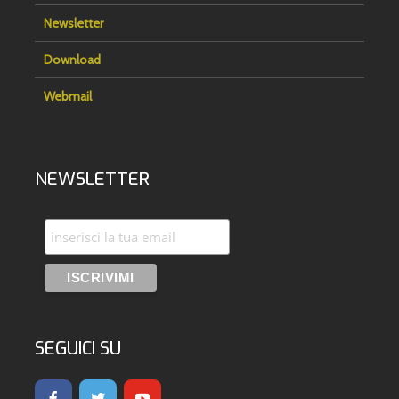
Newsletter
Download
Webmail
NEWSLETTER
SEGUICI SU