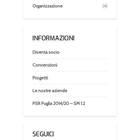
Organizzazione
(4)
INFORMAZIONI
Diventa socio
Convenzioni
Progetti
Le nostre aziende
PSR Puglia 2014/20 – SM 1.2
SEGUICI