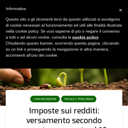
Informativa
×
Questo sito o gli strumenti terzi da questo utilizzati si avvalgono
di cookie necessari al funzionamento ed utili alle finalità illustrate
nella cookie policy. Se vuoi saperne di più o negare il consenso
a tutti o ad alcuni cookie, consulta la
cookie policy
.
Chiudendo questo banner, scorrendo questa pagina, cliccando
su un link o proseguendo la navigazione in altra maniera,
acconsenti all’uso dei cookie.
COMUNICAZIONE
FISCALE E TRIBUTARIA
Imposte sui redditi:
versamento secondo