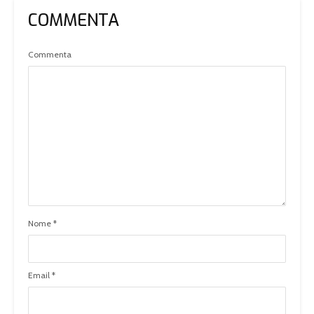
COMMENTA
Commenta
Nome
*
Email
*