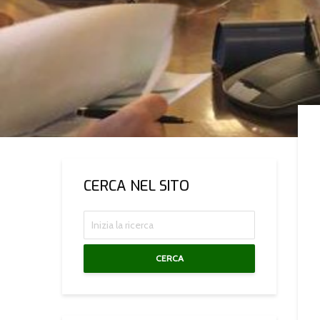
CERCA NEL SITO
CERCA