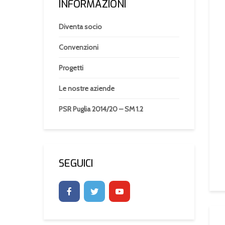
INFORMAZIONI
Diventa socio
Convenzioni
Progetti
Le nostre aziende
PSR Puglia 2014/20 – SM 1.2
SEGUICI