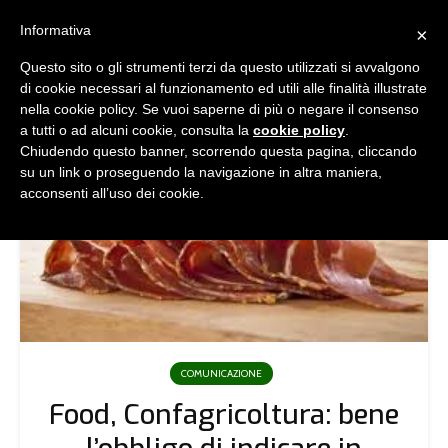
Informativa
×
Questo sito o gli strumenti terzi da questo utilizzati si avvalgono
di cookie necessari al funzionamento ed utili alle finalità illustrate
nella cookie policy. Se vuoi saperne di più o negare il consenso
a tutti o ad alcuni cookie, consulta la
cookie policy
.
Chiudendo questo banner, scorrendo questa pagina, cliccando
su un link o proseguendo la navigazione in altra maniera,
acconsenti all’uso dei cookie.
COMUNICAZIONE
Food, Confagricoltura: bene