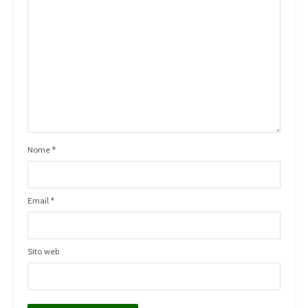
Nome
*
Email
*
Sito web