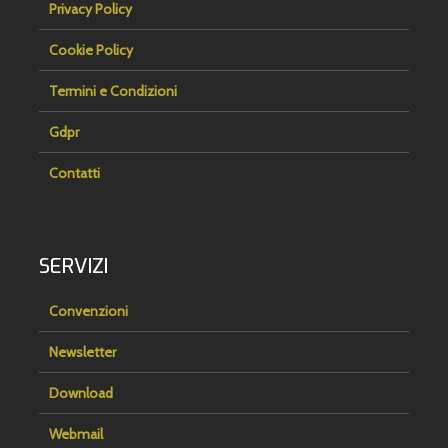
Privacy Policy
Cookie Policy
Termini e Condizioni
Gdpr
Contatti
SERVIZI
Convenzioni
Newsletter
Download
Webmail