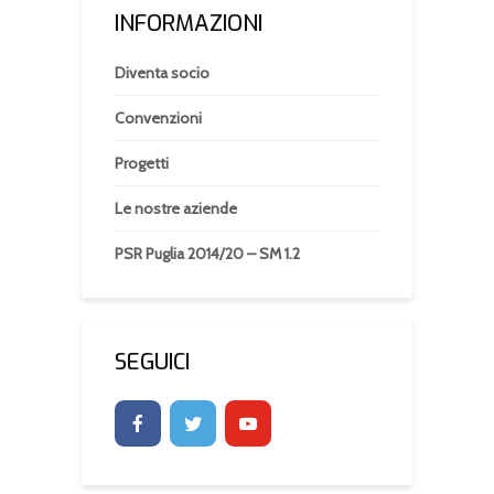
INFORMAZIONI
Diventa socio
Convenzioni
Progetti
Le nostre aziende
PSR Puglia 2014/20 – SM 1.2
SEGUICI