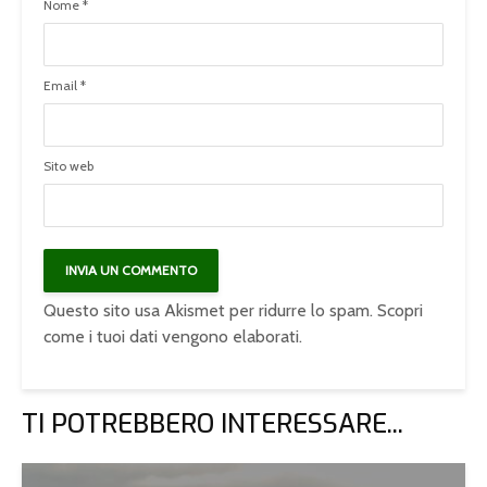
Nome
*
Email
*
Sito web
Questo sito usa Akismet per ridurre lo spam.
Scopri
come i tuoi dati vengono elaborati
.
TI POTREBBERO INTERESSARE...