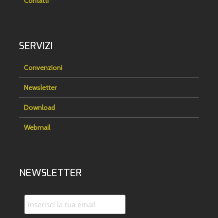
Contatti
SERVIZI
Convenzioni
Newsletter
Download
Webmail
NEWSLETTER