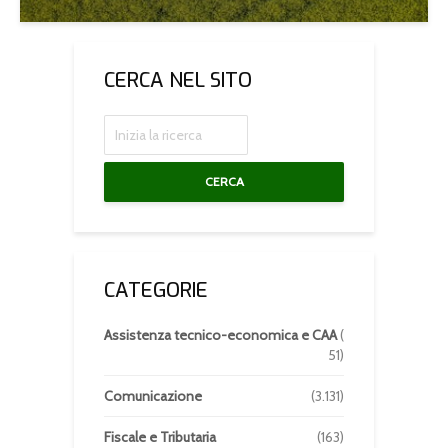
CERCA NEL SITO
CERCA
CATEGORIE
Assistenza tecnico-economica e CAA
(
51)
Comunicazione
(3.131)
Fiscale e Tributaria
(163)