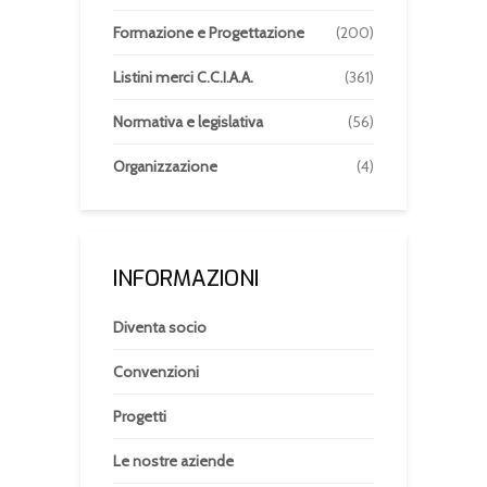
Formazione e Progettazione
(200)
Listini merci C.C.I.A.A.
(361)
Normativa e legislativa
(56)
Organizzazione
(4)
INFORMAZIONI
Diventa socio
Convenzioni
Progetti
Le nostre aziende