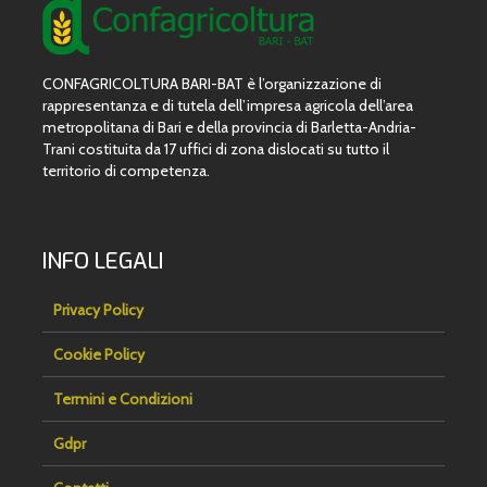
CONFAGRICOLTURA BARI-BAT è l’organizzazione di
rappresentanza e di tutela dell’impresa agricola dell’area
metropolitana di Bari e della provincia di Barletta-Andria-
Trani costituita da 17 uffici di zona dislocati su tutto il
territorio di competenza.
INFO LEGALI
Privacy Policy
Cookie Policy
Termini e Condizioni
Gdpr