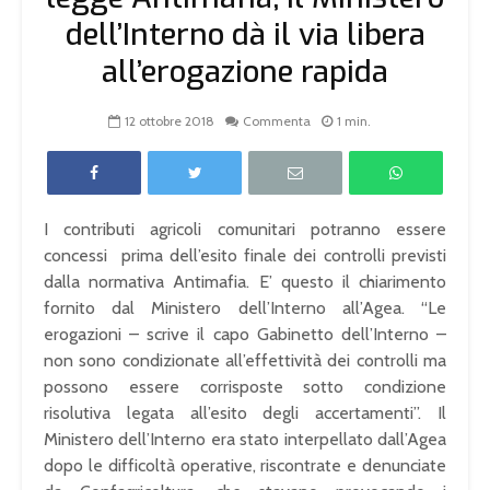
dell’Interno dà il via libera
all’erogazione rapida
12 ottobre 2018
Commenta
1 min.
I contributi agricoli comunitari potranno essere
concessi prima dell’esito finale dei controlli previsti
dalla normativa Antimafia. E’ questo il chiarimento
fornito dal Ministero dell’Interno all’Agea. “Le
erogazioni – scrive il capo Gabinetto dell’Interno –
non sono condizionate all’effettività dei controlli ma
possono essere corrisposte sotto condizione
risolutiva legata all’esito degli accertamenti”. Il
Ministero dell’Interno era stato interpellato dall’Agea
dopo le difficoltà operative, riscontrate e denunciate