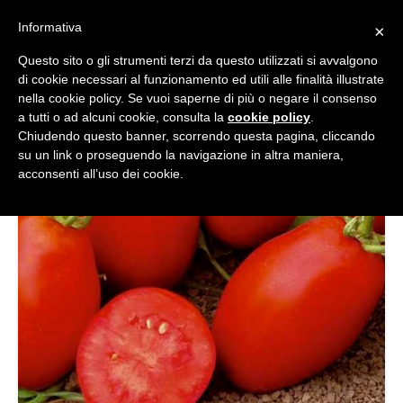
Informativa
×
Questo sito o gli strumenti terzi da questo utilizzati si avvalgono
di cookie necessari al funzionamento ed utili alle finalità illustrate
nella cookie policy. Se vuoi saperne di più o negare il consenso
a tutti o ad alcuni cookie, consulta la
cookie policy
.
Chiudendo questo banner, scorrendo questa pagina, cliccando
su un link o proseguendo la navigazione in altra maniera,
acconsenti all’uso dei cookie.