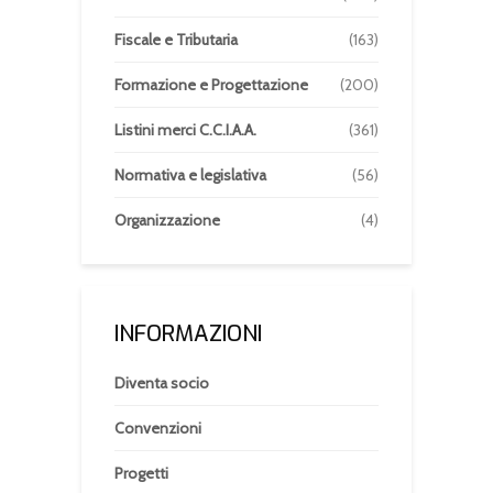
Fiscale e Tributaria
(163)
Formazione e Progettazione
(200)
Listini merci C.C.I.A.A.
(361)
Normativa e legislativa
(56)
Organizzazione
(4)
INFORMAZIONI
Diventa socio
Convenzioni
Progetti