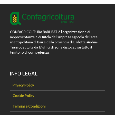
CONFAGRICOLTURA BARI-BAT è l’organizzazione di
rappresentanza e di tutela dell’impresa agricola dell’area
metropolitana di Bari e della provincia di Barletta-Andria-
Trani costituita da 17 uffici di zona dislocati su tutto il
territorio di competenza.
INFO LEGALI
Privacy Policy
Cookie Policy
Termini e Condizioni