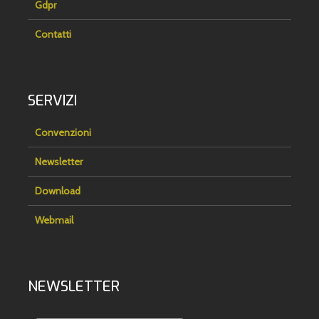
Gdpr
Contatti
SERVIZI
Convenzioni
Newsletter
Download
Webmail
NEWSLETTER