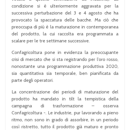
condizione si è ulteriormente aggravata per la
successiva perturbazione del 3 e 4 agosto che ha
provocato la spaccatura delle bacche. Ma ciò che
preoccupa di più è la maturazione in contemporanea
del prodotto, la cui raccolta era programmata a
scalare per le tre settimane successive.
Confagricoltura pone in evidenza la preoccupante
crisi di mercato che si sta registrando per l’oro rosso,
nonostante una programmazione produttiva 2020,
sia quantitativa sia temporale, ben pianificata da
parte degli operatori.
La concentrazione dei periodi di maturazione del
prodotto ha mandato in tilt la tempistica della
campagna di trasformazione – osserva
Confagricoltura -. Le industrie, pur lavorando a pieno
ritmo, non sono in grado di assorbire, in un periodo
così ristretto, tutto il prodotto già maturo e pronto