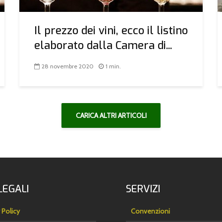
Il prezzo dei vini, ecco il listino
elaborato dalla Camera di...
28 novembre 2020
1 min.
CARICA ALTRI ARTICOLI
LEGALI
SERVIZI
 Policy
Convenzioni