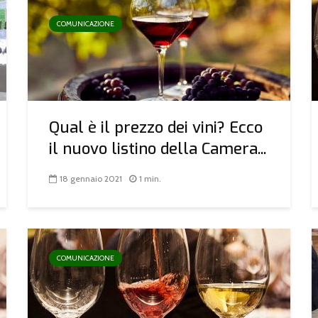
COMUNICAZIONE
Qual è il prezzo dei vini? Ecco
il nuovo listino della Camera...
18 gennaio 2021
1 min.
COMUNICAZIONE