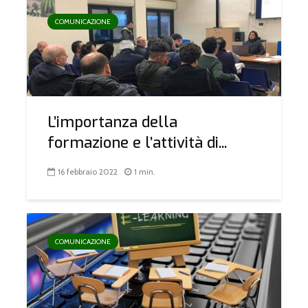
COMUNICAZIONE
L’importanza della
formazione e l’attività di...
16 febbraio 2022
1 min.
COMUNICAZIONE