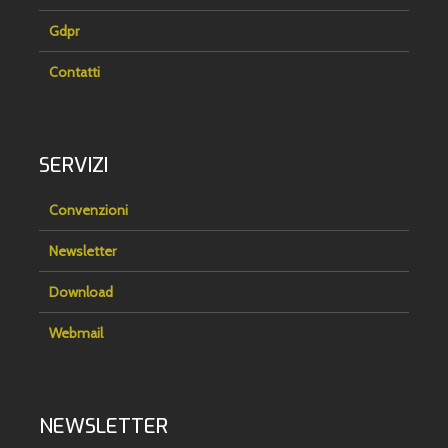
Gdpr
Contatti
SERVIZI
Convenzioni
Newsletter
Download
Webmail
NEWSLETTER