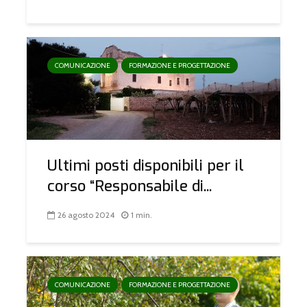
COMUNICAZIONE
FORMAZIONE E PROGETTAZIONE
Ultimi posti disponibili per il
corso “Responsabile di...
26 agosto 2024
1 min.
COMUNICAZIONE
FORMAZIONE E PROGETTAZIONE