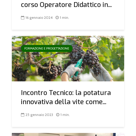
corso Operatore Didattico in...
16 gennaio 2024
1 min.
FORMAZIONE E PROGETTAZIONE
Incontro Tecnico: la potatura
innovativa della vite come...
25 gennaio 2023
1 min.