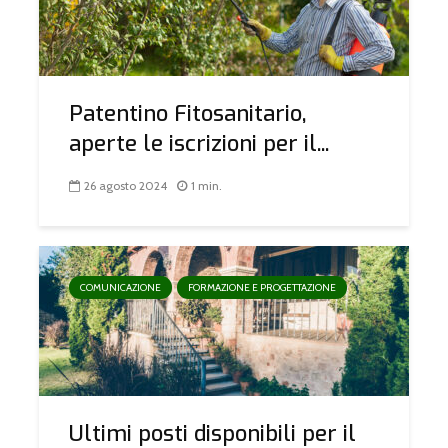
Patentino Fitosanitario,
aperte le iscrizioni per il...
26 agosto 2024
1 min.
COMUNICAZIONE
FORMAZIONE E PROGETTAZIONE
Ultimi posti disponibili per il