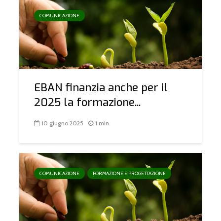
COMUNICAZIONE
EBAN finanzia anche per il
2025 la formazione...
10 giugno 2025
1 min.
COMUNICAZIONE
FORMAZIONE E PROGETTAZIONE