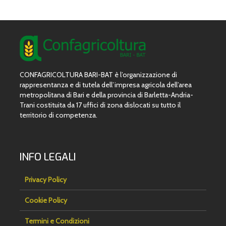
CONFAGRICOLTURA BARI-BAT è l’organizzazione di
rappresentanza e di tutela dell’impresa agricola dell’area
metropolitana di Bari e della provincia di Barletta-Andria-
Trani costituita da 17 uffici di zona dislocati su tutto il
territorio di competenza.
INFO LEGALI
Privacy Policy
Cookie Policy
Termini e Condizioni