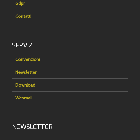
Gdpr
Contatti
SERVIZI
Convenzioni
Newsletter
Download
Webmail
NEWSLETTER