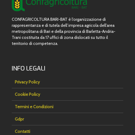
CONFAGRICOLTURA BARI-BAT è l’organizzazione di
rappresentanza e di tutela dell’impresa agricola dell’area
metropolitana di Bari e della provincia di Barletta-Andria-
Trani costituita da 17 uffici di zona dislocati su tutto il
territorio di competenza.
INFO LEGALI
Privacy Policy
Cookie Policy
Termini e Condizioni
Gdpr
Contatti