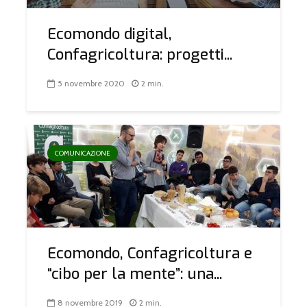
Ecomondo digital,
Confagricoltura: progetti...
5 novembre 2020
2 min.
COMUNICAZIONE
Ecomondo, Confagricoltura e
“cibo per la mente”: una...
8 novembre 2019
2 min.