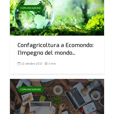
COMUNICAZIONE
Confagricoltura a Ecomondo:
l’impegno del mondo...
22 ottobre 2021
3 min.
COMUNICAZIONE