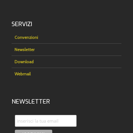
SERVIZI
Convenzioni
Newsletter
Download
Webmail
NEWSLETTER