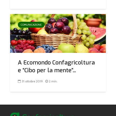
COMUNICAZIONE
A Ecomondo Confagricoltura
e “Cibo per la mente”...
31 ottobre 2019
2 min.