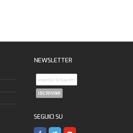
NEWSLETTER
SEGUICI SU