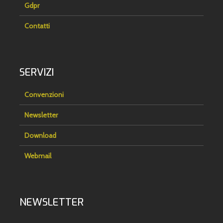
Gdpr
Contatti
SERVIZI
Convenzioni
Newsletter
Download
Webmail
NEWSLETTER