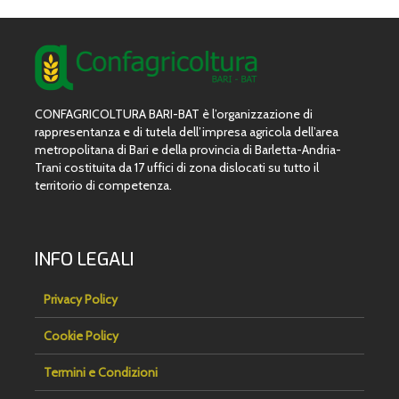
CONFAGRICOLTURA BARI-BAT è l’organizzazione di
rappresentanza e di tutela dell’impresa agricola dell’area
metropolitana di Bari e della provincia di Barletta-Andria-
Trani costituita da 17 uffici di zona dislocati su tutto il
territorio di competenza.
INFO LEGALI
Privacy Policy
Cookie Policy
Termini e Condizioni