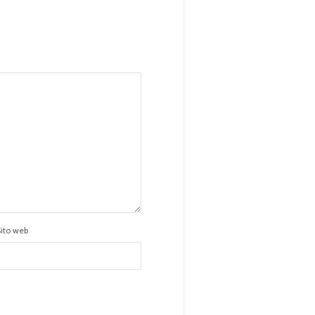
Sito web